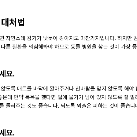
 대처법
면 자연스레 감기가 낫듯이 강아지도 마찬가지입니다. 하지만 감
 다른 질환을 의심해봐야 하므로 동물 병원을 찾는 것이 가장 좋
세요.
 않도록 매트를 바닥에 깔아주거나 찬바람을 맞지 않도록 해야 
좋은데 만약 목욕을 했다면 털에 물기가 남아 있지 않도록 잘 말
를 둘러주는 것도 좋습니다. 되도록 외출은 피하는 것이 좋습니
세요.