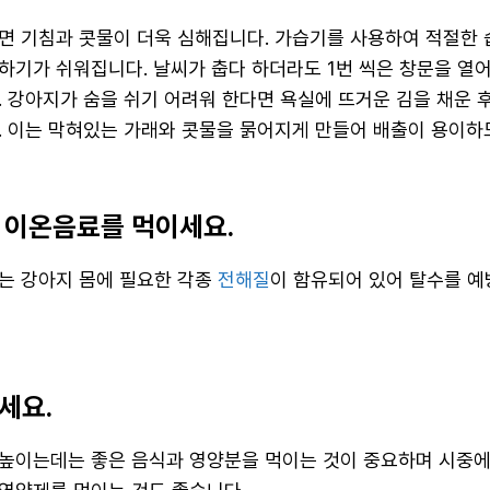
면 기침과 콧물이 더욱 심해집니다. 가습기를 사용하여 적절한 
하기가 쉬워집니다. 날씨가 춥다 하더라도 1번 씩은 창문을 열
 강아지가 숨을 쉬기 어려워 한다면 욕실에 뜨거운 김을 채운 후
. 이는 막혀있는 가래와 콧물을 묽어지게 만들어 배출이 용이하
 이온음료를 먹이세요.
는 강아지 몸에 필요한 각종
전해질
이 함유되어 있어 탈수를 
세요.
높이는데는 좋은 음식과 영양분을 먹이는 것이 중요하며 시중에