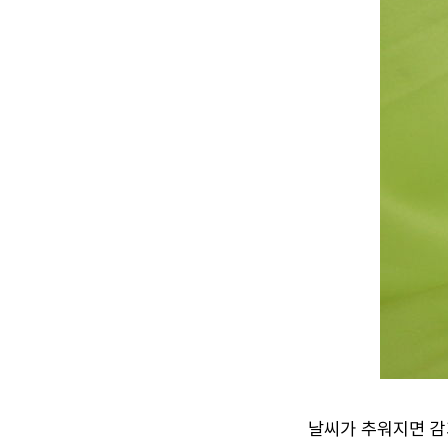
날씨가 추워지면 감