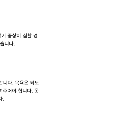
기 증상이 심할 경
습니다.
합니다. 목욕은 되도
려주어야 합니다. 옷
다.