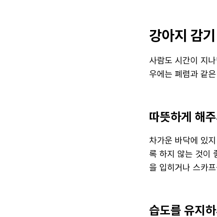
강아지 감기
사람도 시간이 지나
우에는 폐렴과 같은
따뜻하게 해주
차가운 바닥에 있지
록 하지 않는 것이 
을 입히거나 스카프
습도를 유지하