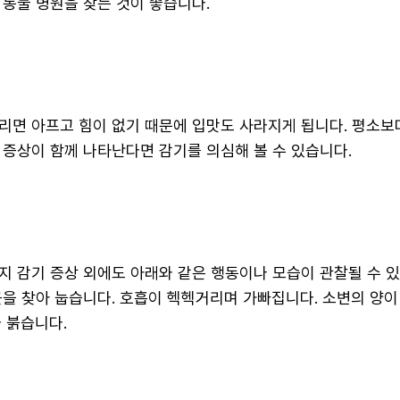
 동물 병원을 찾는 것이 좋습니다.
리면 아프고 힘이 없기 때문에 입맛도 사라지게 됩니다. 평소보
 증상이 함께 나타난다면 감기를 의심해 볼 수 있습니다.
지 감기 증상 외에도 아래와 같은 행동이나 모습이 관찰될 수 있
곳을 찾아 눕습니다. 호흡이 헥헥거리며 가빠집니다. 소변의 양이
 붉습니다.