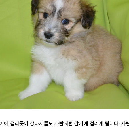
기에 걸리듯이 강아지들도 사람처럼 감기에 걸리게 됩니다. 사람