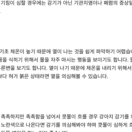
 기침이 심할 경우에는 감기가 아닌 기관지염이나 폐렴의 증상일
.
기초 체온이 높기 때문에 열이 나는 것을 쉽게 파악하기 어렵습
 몸을 식히기 위해서 물을 자주 마시는 행동을 보이기도 합니다.
무른변을 보기도 합니다. 열이 나기 때문에 체온을 내리기 위해서
보다 혀가 붉은 상태라면 열을 의심해볼 수 있습니다.
 촉촉하지만 촉촉함을 넘어서 콧물이 흐를 경우 강아지 감기를 
 노란색으로 나온다면 감기를 의심해봐야 하며 콧물이 심하게 