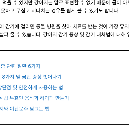
겨 먹을 수 있지만 강아지는 말로 표현할 수 없기 때문에 몸이 
 못하고 무심코 지나치는 경우를 쉽게 볼 수 있기도 합니다.
이 감기에 걸리면 동물 병원을 찾아 치료를 받는 것이 가장 좋
살펴 줄 수 있습니다. 강아지 감기 증상 및 감기 대처법에 대해
증 관련 질환 6가지
 8가지 및 금단 증상 벗어나기
장단점 및 안전하게 사용하는 법
는 법 특효인 음식과 헤어팩 만들기
지와 야관문주 담그는 법