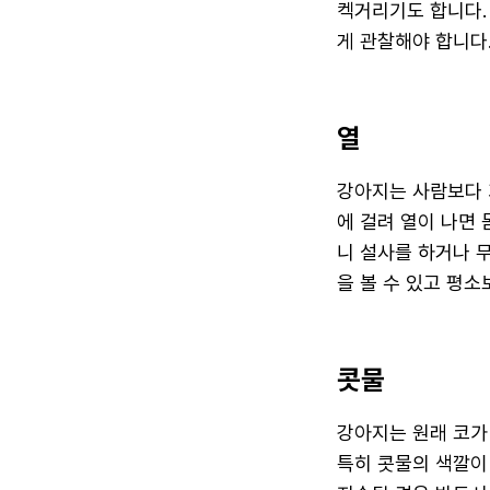
켁거리기도 합니다.
게 관찰해야 합니다
열
강아지는 사람보다 
에 걸려 열이 나면
니 설사를 하거나 
을 볼 수 있고 평소
콧물
강아지는 원래 코가
특히 콧물의 색깔이