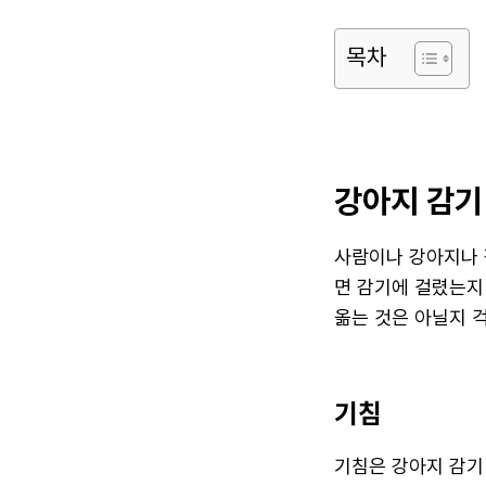
목차
강아지 감기
사람이나 강아지나 
면 감기에 걸렸는지
옮는 것은 아닐지 
기침
기침은 강아지 감기