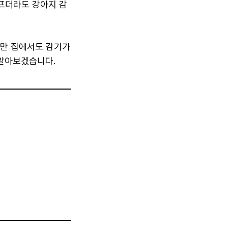
아프더라도 강아지 감
지만 집에서도 감기가
 알아보겠습니다.