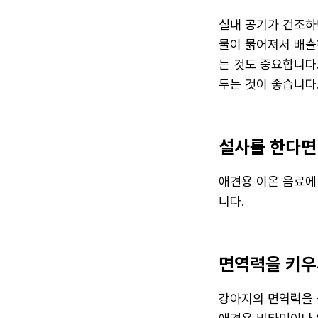
실내 공기가 건조하
물이 묽어져서 배출
는 것도 중요합니다.
두는 것이 좋습니다
설사를 한다면
애견용 이온 음료에
니다.
면역력을 키우
강아지의 면역력을 