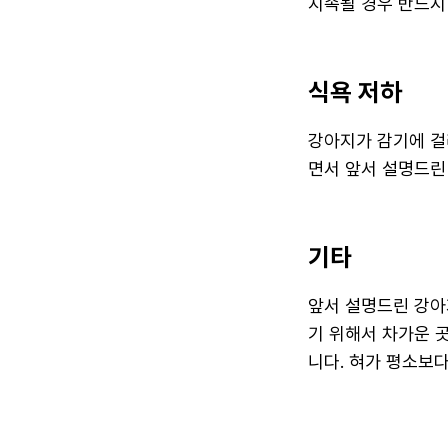
지속될 경우 반드시
식욕 저하
강아지가 감기에 걸
면서 앞서 설명드린
기타
앞서 설명드린 강아
기 위해서 차가운 
니다. 혀가 평소보다