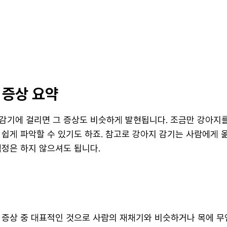
 증상 요약
감기에 걸리면 그 증상도 비슷하게 발현됩니다. 조금만 강아지
 쉽게 파악할 수 있기도 하죠. 참고로 강아지 감기는 사람에게 
걱정은 하지 않으셔도 됩니다.
 증상 중 대표적인 것으로 사람의 재채기와 비슷하거나 목에 무