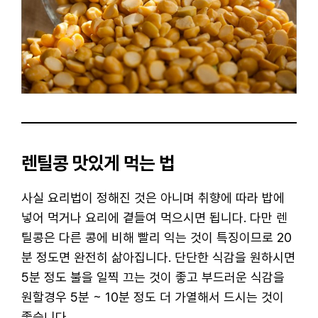
렌틸콩 맛있게 먹는 법
사실 요리법이 정해진 것은 아니며 취향에 따라 밥에
넣어 먹거나 요리에 곁들여 먹으시면 됩니다. 다만 렌
틸콩은 다른 콩에 비해 빨리 익는 것이 특징이므로 20
분 정도면 완전히 삶아집니다. 단단한 식감을 원하시면
5분 정도 불을 일찍 끄는 것이 좋고 부드러운 식감을
원할경우 5분 ~ 10분 정도 더 가열해서 드시는 것이
좋습니다.