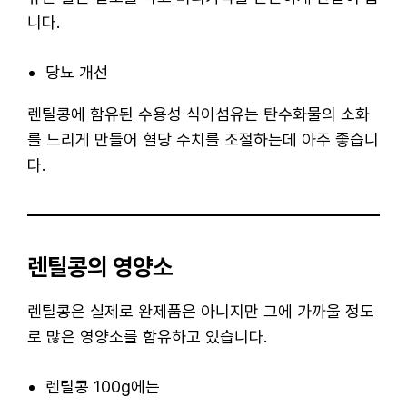
니다.
당뇨 개선
렌틸콩에 함유된 수용성 식이섬유는 탄수화물의 소화
를 느리게 만들어 혈당 수치를 조절하는데 아주 좋습니
다.
렌틸콩의 영양소
렌틸콩은 실제로 완제품은 아니지만 그에 가까울 정도
로 많은 영양소를 함유하고 있습니다.
렌틸콩 100g에는