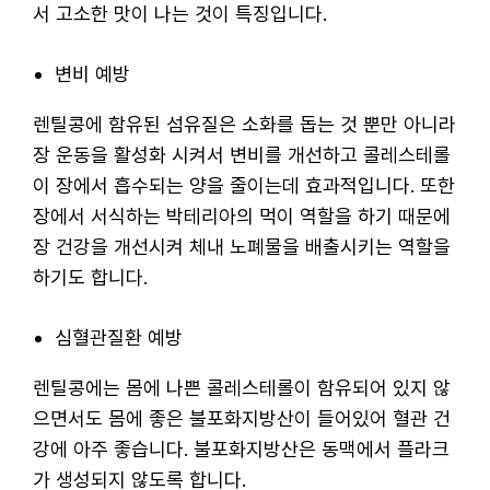
서 고소한 맛이 나는 것이 특징입니다.
변비 예방
렌틸콩에 함유된 섬유질은 소화를 돕는 것 뿐만 아니라
장 운동을 활성화 시켜서 변비를 개선하고 콜레스테롤
이 장에서 흡수되는 양을 줄이는데 효과적입니다. 또한
장에서 서식하는 박테리아의 먹이 역할을 하기 때문에
장 건강을 개선시켜 체내 노폐물을 배출시키는 역할을
하기도 합니다.
심혈관질환 예방
렌틸콩에는 몸에 나쁜 콜레스테롤이 함유되어 있지 않
으면서도 몸에 좋은 불포화지방산이 들어있어 혈관 건
강에 아주 좋습니다. 불포화지방산은 동맥에서 플라크
가 생성되지 않도록 합니다.