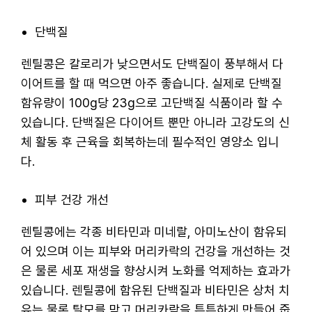
단백질
렌틸콩은 칼로리가 낮으면서도 단백질이 풍부해서 다
이어트를 할 때 먹으면 아주 좋습니다. 실제로 단백질
함유량이 100g당 23g으로 고단백질 식품이라 할 수
있습니다. 단백질은 다이어트 뿐만 아니라 고강도의 신
체 활동 후 근육을 회복하는데 필수적인 영양소 입니
다.
피부 건강 개선
렌틸콩에는 각종 비타민과 미네랄, 아미노산이 함유되
어 있으며 이는 피부와 머리카락의 건강을 개선하는 것
은 물론 세포 재생을 향상시켜 노화를 억제하는 효과가
있습니다. 렌틸콩에 함유된 단백질과 비타민은 상처 치
유는 물론 탈모를 막고 머리카락을 튼튼하게 만들어 줍