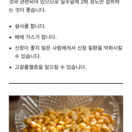
것과 관련되어 있으므로 일주일에 2회 정도만 섭취하
는 것이 좋습니다.
설사를 합니다.
배에 가스가 찹니다.
신장이 좋지 않은 사람에게서 신장 질환을 악화시킬
수 있습니다.
고칼륨혈증을 일으킬 수 있습니다.