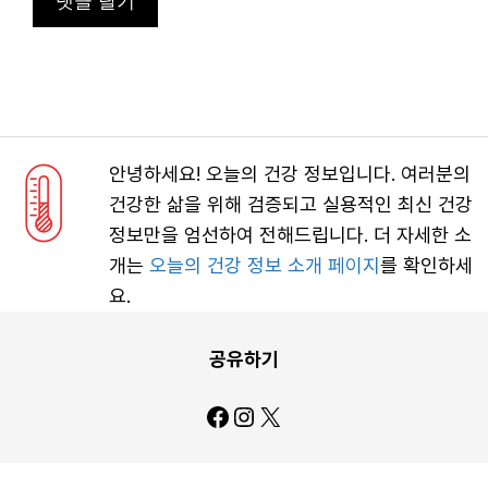
안녕하세요! 오늘의 건강 정보입니다. 여러분의
건강한 삶을 위해 검증되고 실용적인 최신 건강
정보만을 엄선하여 전해드립니다. 더 자세한 소
개는
오늘의 건강 정보 소개 페이지
를 확인하세
요.
공유하기
Facebook
Instagram
X