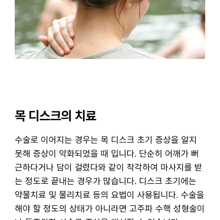
목 디스크의 치료
수술로 이어지는 경우는 목 디스크 초기 증상을 알지
못해 증상이 악화되었을 때 입니다. 단순히 어깨가 뻐
근하다거나 담이 걸렸다와 같이 착각하여 마사지를 받
는 정도로 끝내는 경우가 많습니다. 디스크 초기에는
약물치료 및 물리치료 등의 요법이 사용됩니다. 수술을
해야 할 정도의 상태가 아니라면 고주파 수핵 성형술이