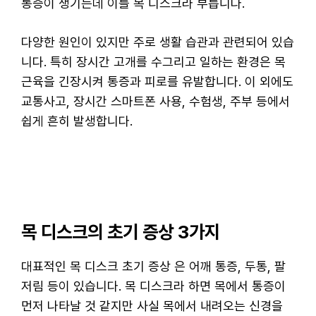
통증이 생기는데 이를 목 디스크라 부릅니다.
다양한 원인이 있지만 주로 생활 습관과 관련되어 있습
니다. 특히 장시간 고개를 수그리고 일하는 환경은 목
근육을 긴장시켜 통증과 피로를 유발합니다. 이 외에도
교통사고, 장시간 스마트폰 사용, 수험생, 주부 등에서
쉽게 흔히 발생합니다.
목 디스크의 초기 증상 3가지
대표적인 목 디스크 초기 증상 은 어깨 통증, 두통, 팔
저림 등이 있습니다. 목 디스크라 하면 목에서 통증이
먼저 나타날 것 같지만 사실 목에서 내려오는 신경을