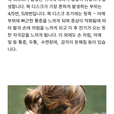
생합니다. 목 디스크가 가장 흔하게 발생하는 부위는
4/5번, 5/6번입니다. 목 디스크 초기에는 뒷목 ~ 어깨
부위에 뻐근한 통증을 느끼게 되며 증상이 악화됨에 따
라 팔과 손에 저림을 느끼게 되고 이 후 전기가 오는 듯
한 자극감을 느끼게 됩니다. 이 외에도 손 저림, 어깨
및 등 통증, 두통, 수면장애, 감각이 둔해짐 등이 있습
니다.