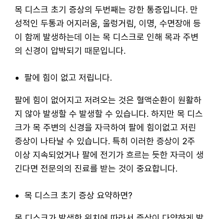
목 디스크 초기 증상의 두번째는 강한 통증입니다. 만
성적인 두통과 어지러움, 울렁거림, 이명, 수면장애 등
이 함께 발생하는데 이는 목 디스크로 인해 목과 주변
의 신경이 압박되기 때문입니다.
팔에 힘이 없고 저립니다.
팔에 힘이 없어지고 저려오는 것은 혈액순환이 원활하
지 않아 발생할 수 발생할 수 있습니다. 하지만 목 디스
크가 목 주변의 신경을 자극하여 팔에 힘이없고 저린
증상이 나타날 수 있습니다. 특히 이러한 증상이 2주
이상 지속되었거나 팔에 전기가 흐르는 듯한 자극이 생
긴다면 전문의의 진료를 받는 것이 중요합니다.
목 디스크 초기 증상 요약하면?
목 디스크가 발생한 위치에 따라서 증상이 다양하게 발