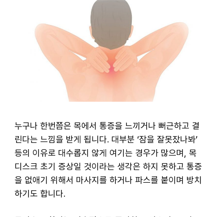
누구나 한번쯤은 목에서 통증을 느끼거나 뻐근하고 결
린다는 느낌을 받게 됩니다. 대부분 ‘잠을 잘못잤나봐’
등의 이유로 대수롭지 않게 여기는 경우가 많으며, 목
디스크 초기 증상일 것이라는 생각은 하지 못하고 통증
을 없애기 위해서 마사지를 하거나 파스를 붙이며 방치
하기도 합니다.