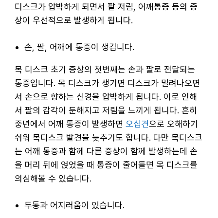
디스크가 압박하게 되면서 팔 저림, 어깨통증 등의 증
상이 우선적으로 발생하게 됩니다.
손, 팔, 어깨에 통증이 생깁니다.
목 디스크 초기 증상의 첫번째는 손과 팔로 전달되는
통증입니다. 목 디스크가 생기면 디스크가 밀려나오면
서 손으로 향하는 신경을 압박하게 됩니다. 이로 인해
서 팔의 감각이 둔해지고 저림을 느끼게 됩니다. 흔히
중년에서 어깨 통증이 발생하면
오십견
으로 오해하기
쉬워 목디스크 발견을 늦추기도 합니다. 다만 목디스크
는 어깨 통증과 함께 다른 증상이 함께 발생하는데 손
을 머리 뒤에 얹었을 때 통증이 줄어들면 목 디스크를
의심해볼 수 있습니다.
두통과 어지러움이 있습니다.