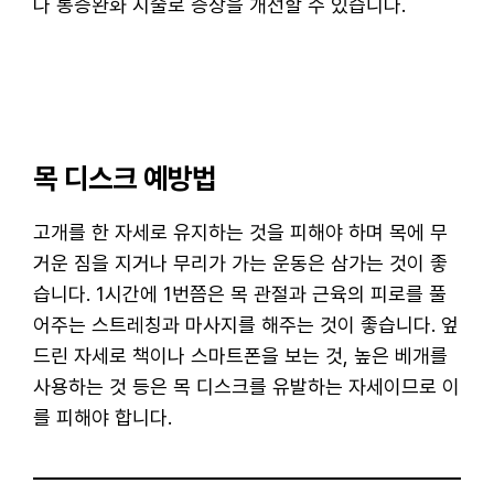
나 통증완화 시술로 증상을 개선할 수 있습니다.
목 디스크 예방법
고개를 한 자세로 유지하는 것을 피해야 하며 목에 무
거운 짐을 지거나 무리가 가는 운동은 삼가는 것이 좋
습니다. 1시간에 1번쯤은 목 관절과 근육의 피로를 풀
어주는 스트레칭과 마사지를 해주는 것이 좋습니다. 엎
드린 자세로 책이나 스마트폰을 보는 것, 높은 베개를
사용하는 것 등은 목 디스크를 유발하는 자세이므로 이
를 피해야 합니다.