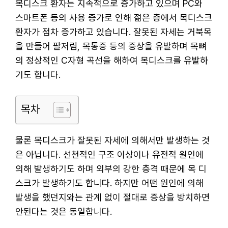
목디스크 환자는 지속적으로 증가하고 있으며 PC와
스마트폰 등의 사용 증가로 인해 젊은 층에서 목디스크
환자가 점차 증가하고 있습니다. 잘못된 자세는 거북목
을 만들어 팔저림, 목통증 등의 증상을 유발하며 목뼈
의 정상적인 C자형 곡선을 해하여 목디스크를 유발하
기도 합니다.
목차
물론 목디스크가 잘못된 자세에 의해서만 발생하는 것
은 아닙니다. 선천적인 구조 이상이나 유전적 원인에
의해 발생하기도 하며 외부의 강한 충격 때문에 목 디
스크가 발생하기도 합니다. 하지만 어떤 원인에 의해
발생을 했던지와는 관계 없이 절대로 증상을 방치하면
안된다는 것은 동일합니다.