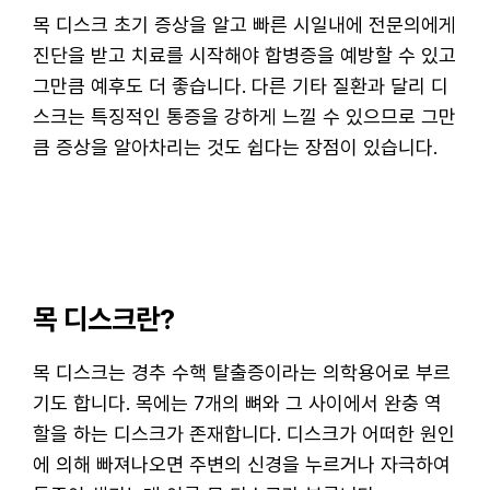
목 디스크 초기 증상을 알고 빠른 시일내에 전문의에게
진단을 받고 치료를 시작해야 합병증을 예방할 수 있고
그만큼 예후도 더 좋습니다. 다른 기타 질환과 달리 디
스크는 특징적인 통증을 강하게 느낄 수 있으므로 그만
큼 증상을 알아차리는 것도 쉽다는 장점이 있습니다.
목 디스크란?
목 디스크는 경추 수핵 탈출증이라는 의학용어로 부르
기도 합니다. 목에는 7개의 뼈와 그 사이에서 완충 역
할을 하는 디스크가 존재합니다. 디스크가 어떠한 원인
에 의해 빠져나오면 주변의 신경을 누르거나 자극하여