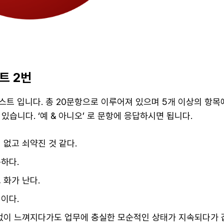
트 2번
테스트 입니다. 총 20문항으로 이루어져 있으며 5개 이상의 항
있습니다. ‘예 & 아니오’ 로 문항에 응답하시면 됩니다.
 없고 쇠약진 것 같다.
하다.
 화가 난다.
이다.
 없이 느껴지다가도 업무에 충실한 모순적인 상태가 지속되다가 