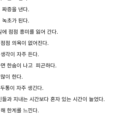
 짜증을 낸다.
 녹초가 된다.
일에 점점 흥미를 잃어 간다.
점점 의욕이 없어진다.
생각이 자주 든다.
면 한숨이 나고 피곤하다.
많이 한다.
 두통이 자주 생긴다.
인들과 지내는 시간보다 혼자 있는 시간이 늘었다.
해 한계를 느낀다.