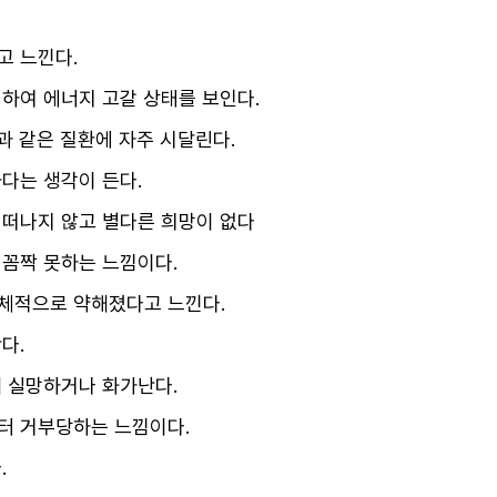
고 느낀다.
하여 에너지 고갈 상태를 보인다.
통과 같은 질환에 자주 시달린다.
다는 생각이 든다.
 떠나지 않고 별다른 희망이 없다
꼼짝 못하는 느낌이다.
체적으로 약해졌다고 느낀다.
다.
 실망하거나 화가난다.
터 거부당하는 느낌이다.
.