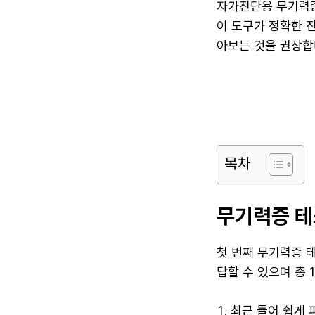
자가진단용 무기력증
이 도구가 정확한 
아보는 것을 권장합
목차
무기력증 테
첫 번째 무기력증 테
답할 수 있으며 총 
최근 들어 쉽게 