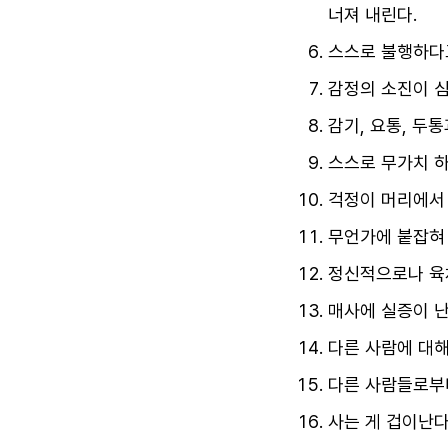
너져 내린다.
스스로 불행하다
감정의 소진이 심
감기, 요통, 두
스스로 무가치 하
걱정이 머리에서
무언가에 붙잡혀 
정신적으로나 육
매사에 실증이 난
다른 사람에 대해
다른 사람들로부
사는 게 겁이난다