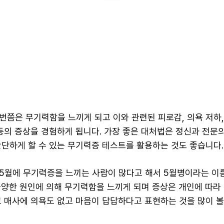
쯤은 무기력함을 느끼게 되고 이와 관련된 피로감, 의욕 저하, 
 등의 증상을 경험하게 됩니다. 가장 좋은 대처법은 정신과 전문
간단하게 할 수 있는 무기력증 테스트를 활용하는 것도 좋습니다.
5월에 무기력증을 느끼는 사람이 많다고 해서 5월병이라는 이
다양한 원인에 의해 무기력함을 느끼게 되며 증상은 개인에 따라
고 매사에 의욕도 없고 마음이 답답하다고 표현하는 것을 많이 볼