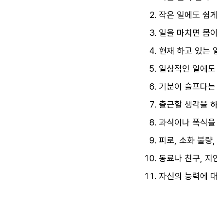
작은 일에도 쉽게
일을 마치면 몸이
현재 하고 있는 
일상적인 일에도 
기분이 슬프다는 
출근할 생각을 하
과식이나 폭식을 
피로, 소화 불량,
동료나 친구, 지
자신의 능력에 대