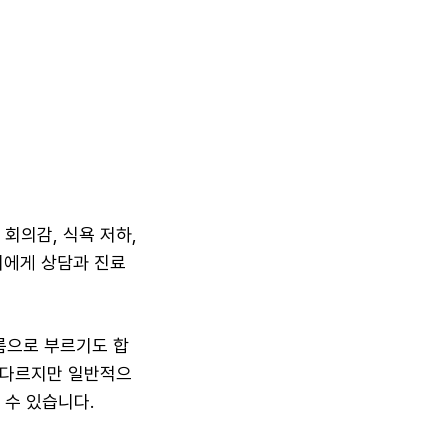
회의감, 식욕 저하,
의에게 상담과 진료
름으로 부르기도 합
 다르지만 일반적으
 수 있습니다.