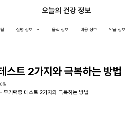
오늘의 건강 정보
 팁
질병 정보
음식 정보
미용 정보
약품 정보
테스트 2가지와 극복하는 방법
10일
-
무기력증 테스트 2가지와 극복하는 방법