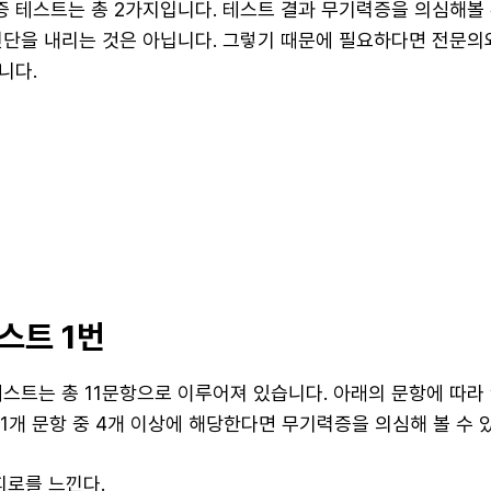
 테스트는 총 2가지입니다. 테스트 결과 무기력증을 의심해볼
진단을 내리는 것은 아닙니다. 그렇기 때문에 필요하다면 전문의
니다.
스트 1번
스트는 총 11문항으로 이루어져 있습니다. 아래의 문항에 따라 ‘예
11개 문항 중 4개 이상에 해당한다면 무기력증을 의심해 볼 수 
피로를 느낀다.