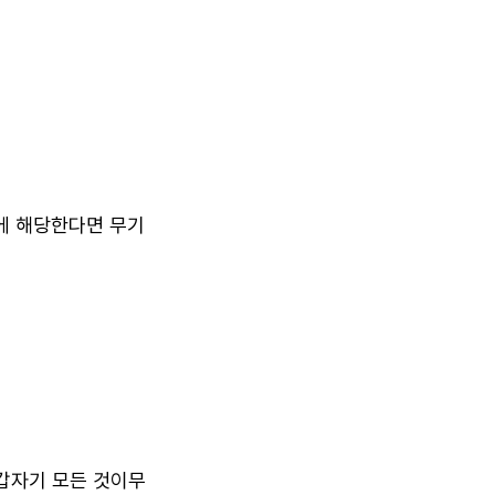
목에 해당한다면 무기
갑자기 모든 것이무