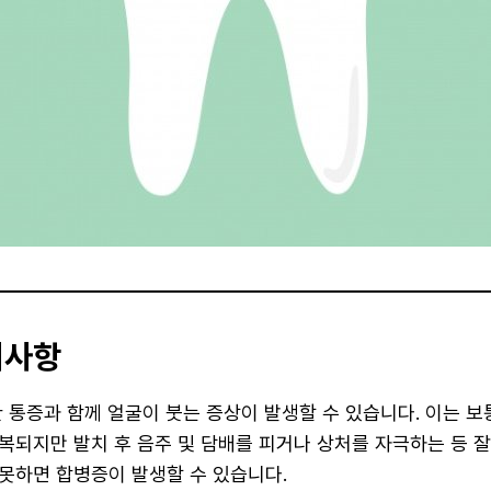
의사항
 통증과 함께 얼굴이 붓는 증상이 발생할 수 있습니다. 이는 보통
복되지만 발치 후 음주 및 담배를 피거나 상처를 자극하는 등 
못하면 합병증이 발생할 수 있습니다.