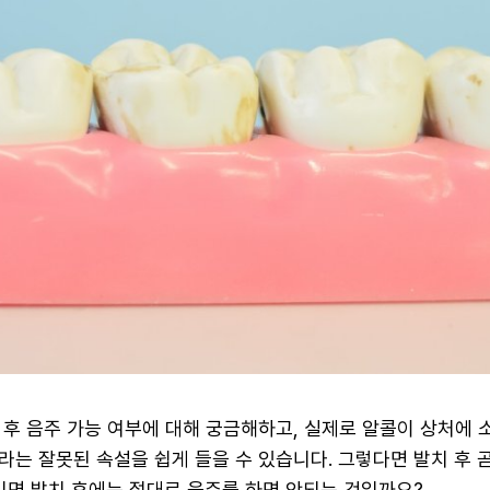
 후 음주 가능 여부에 대해 궁금해하고, 실제로 알콜이 상처에 
라는 잘못된 속설을 쉽게 들을 수 있습니다. 그렇다면 발치 후 
니면 발치 후에는 절대로 음주를 하면 안되는 것일까요?