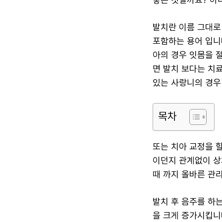
발치란 이름 그대로 
포함하는 용어 입니
아의 경우 잇몸을 
면 발치 보다는 치
있는 사랑니의 경우
목차
또는 치아 교정을 할
이던지 관계없이 상
때 까지 올바른 관
발치 후 음주를 하
을 크게 증가시킵니