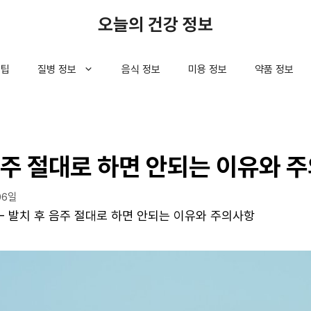
오늘의 건강 정보
 팁
질병 정보
음식 정보
미용 정보
약품 정보
음주 절대로 하면 안되는 이유와 
06일
-
발치 후 음주 절대로 하면 안되는 이유와 주의사항