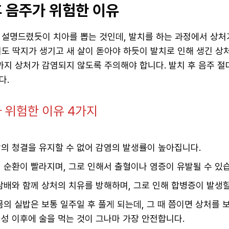
후 음주가 위험한 이유
 설명드렸듯이 치아를 뽑는 것인데, 발치를 하는 과정에서 상처
처도 딱지가 생기고 새 살이 돋아야 하듯이 발치로 인해 생긴 상
까지 상처가 감염되지 않도록 주의해야 합니다. 발치 후 음주 절
다.
 위험한 이유 4가지
의 청결을 유지할 수 없어 감염의 발생률이 높아집니다.
 순환이 빨라지며, 그로 인해서 출혈이나 염증이 유발될 수 있
담배와 함께 상처의 치유를 방해하며, 그로 인해 합병증이 발생할
몸의 실밥은 보통 일주일 후 풀게 되는데, 그 때 쯤이면 상처를 
성 이후에 술을 먹는 것이 그나마 가장 안전합니다.