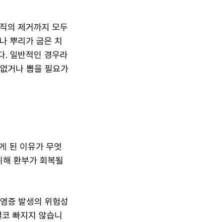
조직의 제거까지 모두
나 뿌리가 굽은 치
다. 일반적인 경우라
 없거나 뽑을 필요가
게 된 이유가 무엇
위해 환부가 회복될
 염증 발생의 위험성
결코 빠지지 않습니