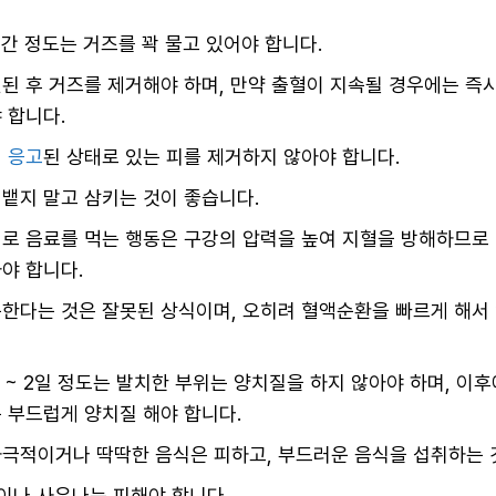
시간 정도는 거즈를 꽉 물고 있어야 합니다.
된 후 거즈를 제거해야 하며, 만약 출혈이 지속될 경우에는 즉
 합니다.
긴
응고
된 상태로 있는 피를 제거하지 않아야 합니다.
뱉지 말고 삼키는 것이 좋습니다.
로 음료를 먹는 행동은 구강의 압력을 높여 지혈을 방해하므로
야 합니다.
한다는 것은 잘못된 상식이며, 오히려 혈액순환을 빠르게 해서
일 ~ 2일 정도는 발치한 부위는 양치질을 하지 않아야 하며, 이
 부드럽게 양치질 해야 합니다.
자극적이거나 딱딱한 음식은 피하고, 부드러운 음식을 섭취하는 
이나 사우나는 피해야 합니다.