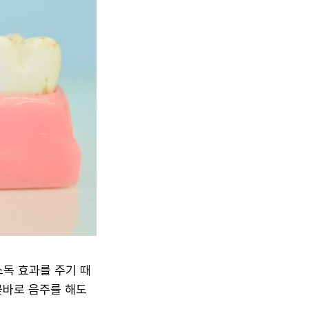
소독 효과를 주기 때
곧바로 음주를 해도