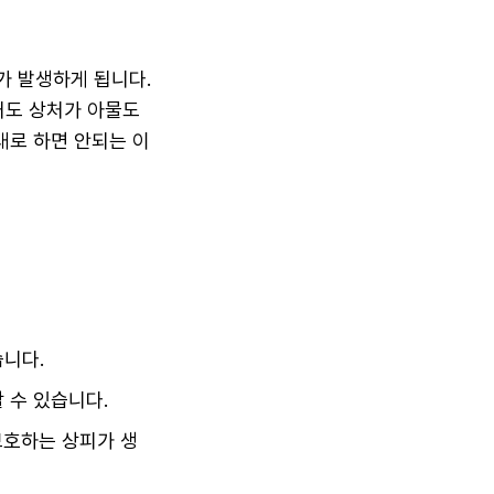
가 발생하게 됩니다.
처도 상처가 아물도
대로 하면 안되는 이
습니다.
 수 있습니다.
보호하는 상피가 생