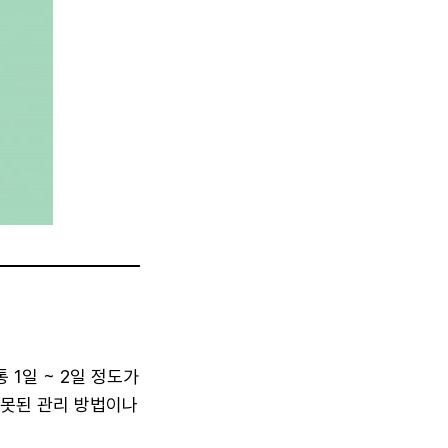
 1일 ~ 2일 정도가
잘못된 관리 방법이나