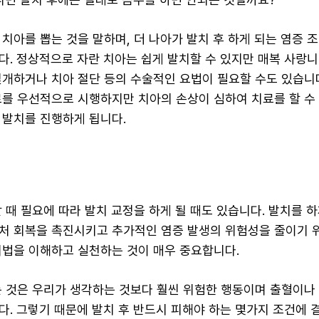
치아를 뽑는 것을 말하며, 더 나아가 발치 후 하게 되는 염증 
다. 정상적으로 자란 치아는 쉽게 발치할 수 있지만 매복 사랑니
절개하거나 치아 절단 등의 수술적인 요법이 필요할 수도 있습니
료를 우선적으로 시행하지만 치아의 손상이 심하여 치료를 할 수
 발치를 진행하게 됩니다.
 때 필요에 따라 발치 교정을 하게 될 때도 있습니다. 발치를 하
처 회복을 촉진시키고 추가적인 염증 발생의 위험성을 줄이기 
리법을 이해하고 실천하는 것이 매우 중요합니다.
는 것은 우리가 생각하는 것보다 훨씬 위험한 행동이며 출혈이나
다. 그렇기 때문에 발치 후 반드시 피해야 하는 몇가지 조건에 