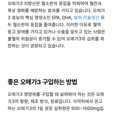
오메가3 지방산은 혈소판의 응집을 억제하여 혈전과
죽상 경화를 예방하는 효과를 가지고 있습니다. 오메가
3 효능의 핵심 영양소인 EPA, DHA,
알파 리놀렌산
모
두 혈소판의 응집을 줄여줍니다. 이러한 이유로 혈액
응고 장애를 가지고 있거나 수술을 앞두고 있는 사람은
출혈의 위험성이 증가할 수 있어 오메가3의 섭취를 제
한하는 것이 권장되고 있습니다.
좋은 오메가3 구입하는 방법
오메가3 영양제를 구입할 때 살펴봐야 하는 것은 오메
가3의 함량, 제조 방식, 원료입니다. 식약처에서 권고
하는 오메가3의 1일 권장 섭취량은 500~1000mg입