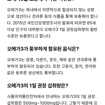
오메가3는 체내에서 자연적으로 합성되지 않는 성분
으로 생선이나 견과류 등의 식품을 통해 보충해야 합니
다. 2015년 국민건강영양조사의 발표에 따르면 65세
이상 인구의 대부분이 오메가3 1일 권장섭취량의 절반
수준만 보충한다고 합니다.
오메가3가 풍부하게 함유된 음식은?
오메가3는 땅콩, 아몬드, 호두, 깨와 같은 견과류에 풍
부하게 함유되어 있습니다. 또한 고등어, 참치, 연어와
같은 등푸른 생선에도 풍부합니다.
오메가3의 1일 권장 섭취량은?
식품의약품안전처에서 안내하는 오메가3의 1일 권장
섭취량은 500mg~1000mg입니다. 그렇기 때문에 오