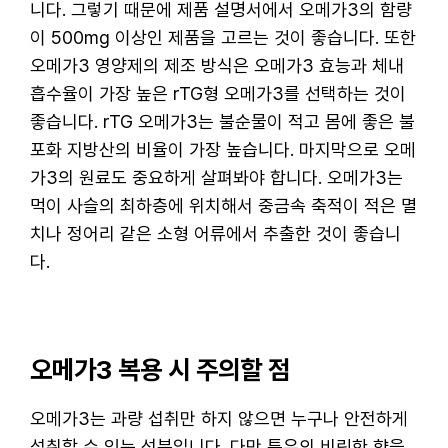
니다. 그렇기 때문에 제품 설명서에서 오메가3의 함량
이 500mg 이상인 제품을 고르는 것이 좋습니다. 또한
오메가3 영양제의 제조 방식은 오메가3 효능과 체내
흡수율이 가장 높은 rTG형 오메가3를 선택하는 것이
좋습니다. rTG 오메가3는 불순물이 적고 몸에 좋은 불
포화 지방산의 비율이 가장 높습니다. 마지막으로 오메
가3의 원료도 중요하게 살펴봐야 합니다. 오메가3는
먹이 사슬의 최하층에 위치해서 중금속 축적이 적은 멸
치나 정어리 같은 소형 어류에서 추출한 것이 좋습니
다.
오메가3 복용 시 주의할 점
오메가3는 과량 섭취만 하지 않으면 누구나 안전하게
섭취할 수 있는 성분입니다. 다만 특유의 비릿한 향을