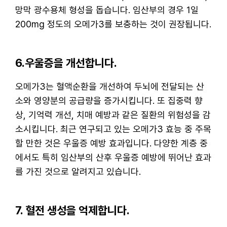
망막 광수용체 형성을 돕습니다. 임산부의 경우 1일
200mg 정도의 오메가3를 보충하는 것이 권장됩니다.
6.우울증을 개선합니다.
오메가3는 혈액순환을 개선하여 두뇌에 전달되는 산
소와 영양분의 공급량을 증가시킵니다. 또 집중력 향
상, 기억력 개선, 치매 예방과 같은 질환의 위험성을 감
소시킵니다. 최근 연구되고 있는 오메가3 효능 중 주목
할 만한 것은 우울증 예방 효과입니다. 다양한 계층 중
에서도 특히 임산부의 산후 우울증 예방에 뛰어난 효과
를 가진 것으로 알려지고 있습니다.
7. 혈전 생성을 억제합니다.