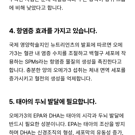
에 비해 낮았다고 합니다.
4. 항염증 효과를 가지고 있습니다.
국제 영양학술지인 뉴트리언츠의 발표에 따르면 오메
가3는 혈관 내 염증 수치를 조절하고 백혈구 세포에 작
용하는 SPMs라는 항염증 물질의 생성을 촉진한다고
합니다. 충분한 양의 오메가3 섭취는 체내 면역 세포를
증가시키고 혈전의 생성을 억제합니다.
5. 태아의 두뇌 발달에 필요합니다.
오메가3의 EPA와 DHA는 태아의 시각과 두뇌 발달에
반드시 필요한 성분이니다. EPA는 태아의 조산을 방지
하며 DHA는 신경조직의 형성, 세포막의 유동성 증가,