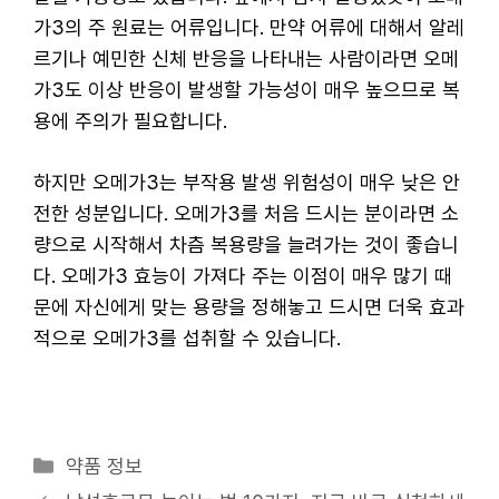
가3의 주 원료는 어류입니다. 만약 어류에 대해서 알레
르기나 예민한 신체 반응을 나타내는 사람이라면 오메
가3도 이상 반응이 발생할 가능성이 매우 높으므로 복
용에 주의가 필요합니다.
하지만 오메가3는 부작용 발생 위험성이 매우 낮은 안
전한 성분입니다. 오메가3를 처음 드시는 분이라면 소
량으로 시작해서 차츰 복용량을 늘려가는 것이 좋습니
다. 오메가3 효능이 가져다 주는 이점이 매우 많기 때
문에 자신에게 맞는 용량을 정해놓고 드시면 더욱 효과
적으로 오메가3를 섭취할 수 있습니다.
카
약품 정보