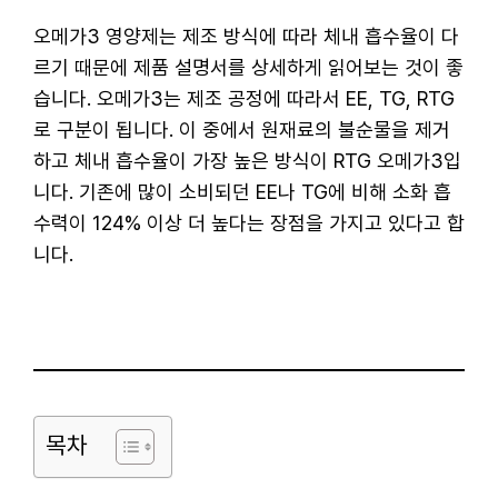
오메가3 영양제는 제조 방식에 따라 체내 흡수율이 다
르기 때문에 제품 설명서를 상세하게 읽어보는 것이 좋
습니다. 오메가3는 제조 공정에 따라서 EE, TG, RTG
로 구분이 됩니다. 이 중에서 원재료의 불순물을 제거
하고 체내 흡수율이 가장 높은 방식이 RTG 오메가3입
니다. 기존에 많이 소비되던 EE나 TG에 비해 소화 흡
수력이 124% 이상 더 높다는 장점을 가지고 있다고 합
니다.
목차