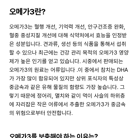
오메가3란?
오메가3는 혈행 개선, 기억력 개선, 안구건조증 완화,
혈중 중성지질 개선에 대해 식약처에서 효능을 인정받
은 성분입니다. 견과류, 생선 등의 식품을 통해서 섭취
할 수 있으나 최근에는 건강 관리 목적의 오메가3 영양
제가 높은 인기를 얻고 있습니다. 시중에서 판매되는
오메가3의 원료는 어류입니다 .이 중에서 참치는 DHA
가 가장 많이 함유되어 있지만 상위 포식자의 특성상
중금속과 같은 유해 물질의 함량도 가장 높습니다. 그
렇기 때문에 정어리, 멸치와 같이 먹이 사슬의 하위층
에 자리잡은 작은 어류에서 추출한 오메가3가 중금속
의 위험으로부터 안전합니다.
오메가3를 보충해야 하는 이유는?