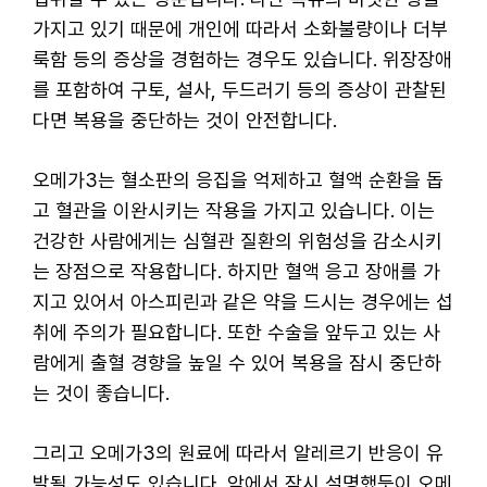
가지고 있기 때문에 개인에 따라서 소화불량이나 더부
룩함 등의 증상을 경험하는 경우도 있습니다. 위장장애
를 포함하여 구토, 설사, 두드러기 등의 증상이 관찰된
다면 복용을 중단하는 것이 안전합니다.
오메가3는 혈소판의 응집을 억제하고 혈액 순환을 돕
고 혈관을 이완시키는 작용을 가지고 있습니다. 이는
건강한 사람에게는 심혈관 질환의 위험성을 감소시키
는 장점으로 작용합니다. 하지만 혈액 응고 장애를 가
지고 있어서 아스피린과 같은 약을 드시는 경우에는 섭
취에 주의가 필요합니다. 또한 수술을 앞두고 있는 사
람에게 출혈 경향을 높일 수 있어 복용을 잠시 중단하
는 것이 좋습니다.
그리고 오메가3의 원료에 따라서 알레르기 반응이 유
발될 가능성도 있습니다. 앞에서 잠시 설명했듯이 오메