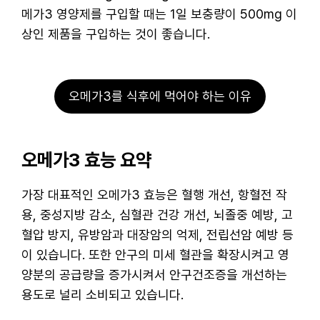
메가3 영양제를 구입할 때는 1일 보충량이 500mg 이
상인 제품을 구입하는 것이 좋습니다.
오메가3를 식후에 먹어야 하는 이유
오메가3 효능 요약
가장 대표적인 오메가3 효능은 혈행 개선, 항혈전 작
용, 중성지방 감소, 심혈관 건강 개선, 뇌졸중 예방, 고
혈압 방지, 유방암과 대장암의 억제, 전립선암 예방 등
이 있습니다. 또한 안구의 미세 혈관을 확장시켜고 영
양분의 공급량을 증가시켜서 안구건조증을 개선하는
용도로 널리 소비되고 있습니다.