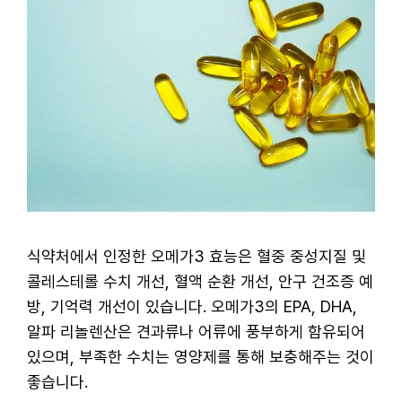
식약처에서 인정한 오메가3 효능은 혈중 중성지질 및
콜레스테롤 수치 개선, 혈액 순환 개선, 안구 건조증 예
방, 기억력 개선이 있습니다. 오메가3의 EPA, DHA,
알파 리놀렌산은 견과류나 어류에 풍부하게 함유되어
있으며, 부족한 수치는 영양제를 통해 보충해주는 것이
좋습니다.