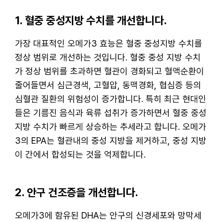
1. 혈중 중성지방 수치를 개선합니다.
가장 대표적인 오메가3 효능은 혈중 중성지방 수치를
정상 범위로 개선하는 것입니다. 혈중 중성 지방 수치
가 정상 범위를 초과하면 혈관이 경화되고 혈액순환이
줄어들면서 심근경색, 고혈압, 동맥경화, 협심증 등의
심혈관 질환의 위험성이 증가합니다. 특히 최근 현대인
들은 기름진 음식과 육류 섭취가 증가하면서 혈중 중성
지방 수치가 빠르게 상승하는 추세라고 합니다. 오메가
3의 EPA는 혈관내의 중성 지방을 제거하고, 중성 지방
이 간에서 합성되는 것을 억제합니다.
2. 안구 건조증을 개선합니다.
오메가3에 함유된 DHA는 안구의 신경세포와 망막세