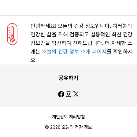
안녕하세요! 오늘의 건강 정보입니다. 여러분의
건강한 삶을 위해 검증되고 실용적인 최신 건강
정보만을 엄선하여 전해드립니다. 더 자세한 소
개는
오늘의 건강 정보 소개 페이지
를 확인하세
요.
공유하기
Facebook
Instagram
X
개인정보 처리방침
© 2026 오늘의 건강 정보