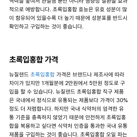
역력을 높여서 관절염 뿐만 아니라 염증성 질환을 효과
적으로 예방합니다. 초록입홍합 효능은 유효 성분이 많
이 함유되어 있을수록 더 높기 때문에 성분표를 반드시
확인하고 구입하는 것이 좋습니다.
초록입홍합 가격
뉴질랜드
초록입홍합
가격은 브랜드나 제조사에 따라
차이가 있지만 1개월분에 2만원에서 5만원 정도로 구
입을 할 수 있습니다. 뉴질랜드 초록입홍합 직구 제품
은 국내에서 정식으로 유통되는 제품보다 가격이 30%
정도 더 저렴합니다. 하지만 국내 식약처의 엄격한 유
통 기준을 충족하지 않았기 때문에 안전하게 초록입홍
합을 복용하고 싶다면 식약처 인증을 통과한 국내 유통
제품을 구입하는 것이 좋습니다. 초록입홍합 오일 파는