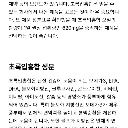
제약 등의 브랜드가 있습니다. 초록입홍합은 믿을 수
있는 회사에서 나온 제품을 고르는 것이 매우 중요합니
다. 또 제품 성분표를 확인했을 때 초록입홍합 오일의
함량이 1일 권장 섭취량인 620mg을 충족하는 제품을
선택하는 것이 좋습니다.
초록입홍합 성분
초록입홍합은 관절 건강에 도움이 되는 오메가3, EPA,
DHA, 불포화지방산, 글루코사민, 콘드로이친, 비타민,
미네랄, 아미노산, 칼슘 등의 영양소가 풍부하게 함유
되어 있습니다. 특히 불포화 지방산인 오메가3가 매우
풍부해서 인체의 면역력을 높이고 혈액순환을 개선하
는데 도움이 됩니다. 또한 불포화 지방산은 인체의 면