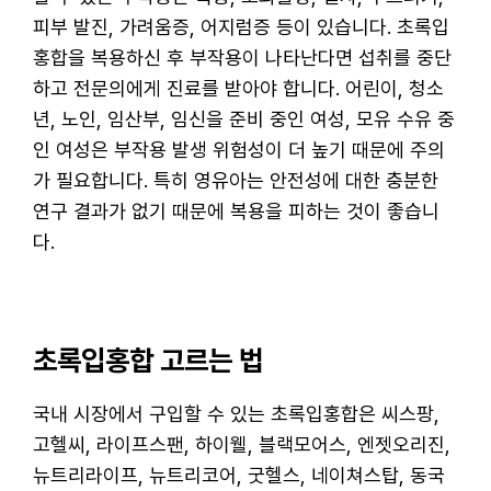
피부 발진, 가려움증, 어지럼증 등이 있습니다. 초록입
홍합을 복용하신 후 부작용이 나타난다면 섭취를 중단
하고 전문의에게 진료를 받아야 합니다. 어린이, 청소
년, 노인, 임산부, 임신을 준비 중인 여성, 모유 수유 중
인 여성은 부작용 발생 위험성이 더 높기 때문에 주의
가 필요합니다. 특히 영유아는 안전성에 대한 충분한
연구 결과가 없기 때문에 복용을 피하는 것이 좋습니
다.
초록입홍합 고르는 법
국내 시장에서 구입할 수 있는 초록입홍합은 씨스팡,
고헬씨, 라이프스팬, 하이웰, 블랙모어스, 엔젯오리진,
뉴트리라이프, 뉴트리코어, 굿헬스, 네이쳐스탑, 동국