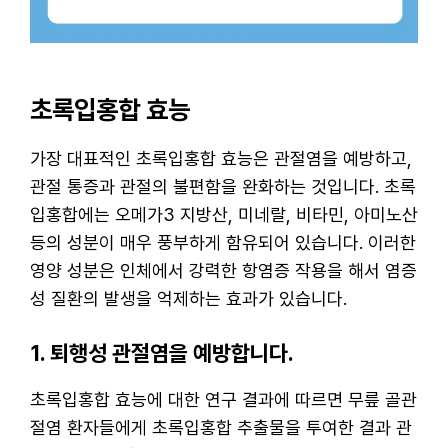
초록입홍합 효능
가장 대표적인 초록입홍합 효능은 관절염을 예방하고,
관절 통증과 관절의 불편함을 완화하는 것입니다. 초록
입홍합에는 오메가3 지방산, 미네랄, 비타민, 아미노산
등의 성분이 매우 풍부하게 함유되어 있습니다. 이러한
영양 성분은 인체에서 강력한 항염증 작용을 해서 염증
성 질환의 발생을 억제하는 효과가 있습니다.
1. 퇴행성 관절염을 예방합니다.
초록입홍합 효능에 대한 연구 결과에 따르면 무릎 골관
절염 환자들에게 초록입홍합 추출물을 투여한 결과 관