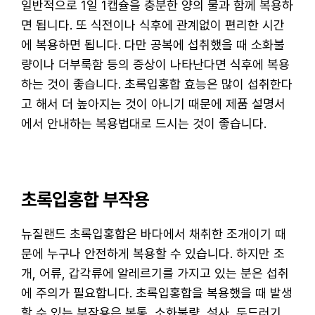
일반적으로 1일 1캡슐을 충분한 양의 물과 함께 복용하
면 됩니다. 또 식전이나 식후에 관계없이 편리한 시간
에 복용하면 됩니다. 다만 공복에 섭취했을 때 소화불
량이나 더부룩함 등의 증상이 나타난다면 식후에 복용
하는 것이 좋습니다. 초록입홍합 효능은 많이 섭취한다
고 해서 더 높아지는 것이 아니기 때문에 제품 설명서
에서 안내하는 복용법대로 드시는 것이 좋습니다.
초록입홍합 부작용
뉴질랜드 초록입홍합은 바다에서 채취한 조개이기 때
문에 누구나 안전하게 복용할 수 있습니다. 하지만 조
개, 어류, 갑각류에 알레르기를 가지고 있는 분은 섭취
에 주의가 필요합니다. 초록입홍합을 복용했을 때 발생
할 수 있는 부작용은 복통, 소화불량, 설사, 두드러기,