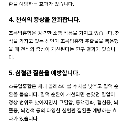
환을 예방하는 효과가 있습니다.
4. 천식의 증상을 완화합니다.
초록입홍합은 강력한 소염 작용을 가지고 있습니다. 천
식을 가지고 있는 성인이 초록입홍합 추출물을 복용했
을 때 천식의 증상이 개선된다는 연구 결과가 있습니
다.
5. 심혈관 질환을 예방합니다.
초록입홍합은 체내 콜레스테롤 수치를 낮추고 혈액 순
환을 돕습니다. 혈액 순환이 개선되면 높았던 혈압이
정상 범위로 낮아지면서 고혈압, 동맥경화, 협심증, 뇌
졸중, 뇌경색 등의 다양한 심혈관 질환을 예방하는 효
과가 있습니다.