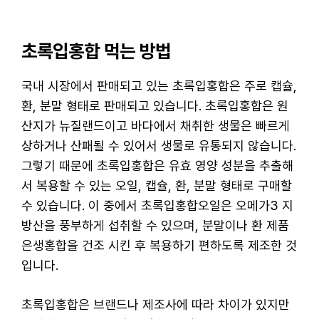
초록입홍합 먹는 방법
국내 시장에서 판매되고 있는 초록입홍합은 주로 캡슐,
환, 분말 형태로 판매되고 있습니다. 초록입홍합은 원
산지가 뉴질랜드이고 바다에서 채취한 생물은 빠르게
상하거나 산패될 수 있어서 생물로 유통되지 않습니다.
그렇기 때문에 초록입홍합은 유효 영양 성분을 추출해
서 복용할 수 있는 오일, 캡슐, 환, 분말 형태로 구매할
수 있습니다. 이 중에서 초록입홍합오일은 오메가3 지
방산을 풍부하게 섭취할 수 있으며, 분말이나 환 제품
은생홍합을 건조 시킨 후 복용하기 편하도록 제조한 것
입니다.
초록입홍합은 브랜드나 제조사에 따라 차이가 있지만