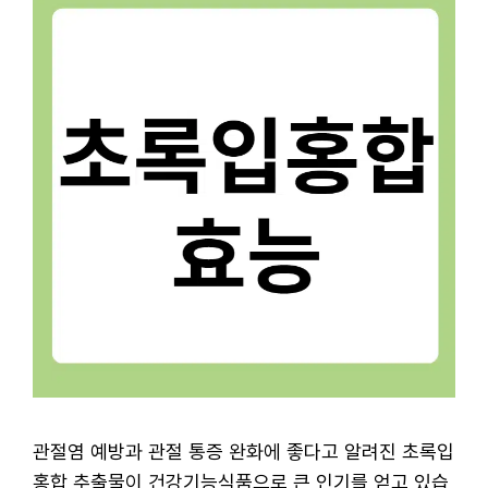
관절염 예방과 관절 통증 완화에 좋다고 알려진 초록입
홍합 추출물이 건강기능식품으로 큰 인기를 얻고 있습