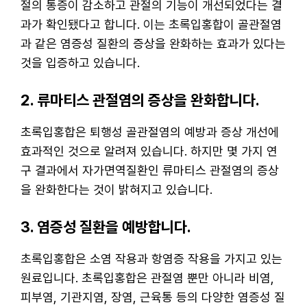
절의 통증이 감소하고 관절의 기능이 개선되었다는 결
과가 확인됐다고 합니다. 이는 초록입홍합이 골관절염
과 같은 염증성 질환의 증상을 완화하는 효과가 있다는
것을 입증하고 있습니다.
2. 류마티스 관절염의 증상을 완화합니다.
초록입홍합은 퇴행성 골관절염의 예방과 증상 개선에
효과적인 것으로 알려져 있습니다. 하지만 몇 가지 연
구 결과에서 자가면역질환인 류마티스 관절염의 증상
을 완화한다는 것이 밝혀지고 있습니다.
3. 염증성 질환을 예방합니다.
초록입홍합은 소염 작용과 항염증 작용을 가지고 있는
원료입니다. 초록입홍합은 관절염 뿐만 아니라 비염,
피부염, 기관지염, 장염, 근육통 등의 다양한 염증성 질