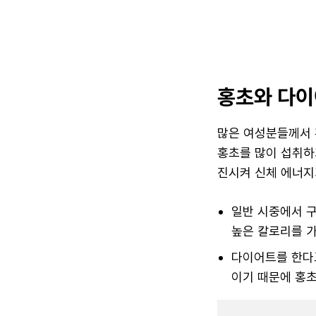
홍초와 다
많은 여성분들께서 
홍초를 많이 섭취하
진시켜 신체 에너지
일반 시중에서 구
높은 칼로리를 
다이어트를 한다고
이기 때문에 홍초