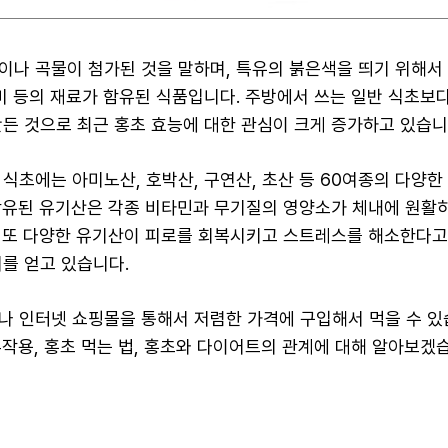
이나 곡물이 첨가된 것을 말하며, 특유의 붉은색을 띄기 위해서 
흑미 등의 재료가 함유된 식품입니다. 주방에서 쓰는 일반 식초보
만든 것으로 최근 홍초 효능에 대한 관심이 크게 증가하고 있습니
 식초에는 아미노산, 호박산, 구연산, 초산 등 60여종의 다양
함유된 유기산은 각종 비타민과 무기질의 영양소가 체내에 원활
 또 다양한 유기산이 피로를 회복시키고 스트레스를 해소한다고
기를 얻고 있습니다.
나 인터넷 쇼핑몰을 통해서 저렴한 가격에 구입해서 먹을 수 있
부작용, 홍초 먹는 법, 홍초와 다이어트의 관계에 대해 알아보겠