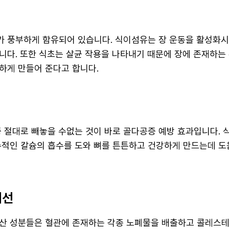
 풍부하게 함유되어 있습니다. 식이섬유는 장 운동을 활성화
니다. 또한 식초는 살균 작용을 나타내기 때문에 장에 존재하는
하게 만들어 준다고 합니다.
중 절대로 빼놓을 수없는 것이 바로 골다공증 예방 효과입니다. 
수적인 칼슘의 흡수를 도와 뼈를 튼튼하고 건강하게 만드는데 도
개선
산 성분들은 혈관에 존재하는 각종 노폐물을 배출하고 콜레스