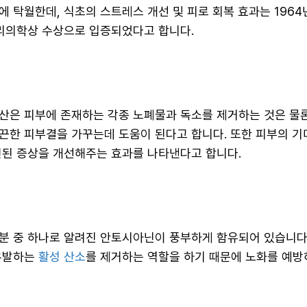
에 탁월한데, 식초의 스트레스 개선 및 피로 회복 효과는 196
생리의학상 수상으로 입증되었다고 합니다.
산은 피부에 존재하는 각종 노폐물과 독소를 제거하는 것은 물론
끈한 피부결을 가꾸는데 도움이 된다고 합니다. 또한 피부의 기
련된 증상을 개선해주는 효과를 나타낸다고 합니다.
분 중 하나로 알려진 안토시아닌이 풍부하게 함유되어 있습니다
유발하는
활성 산소
를 제거하는 역할을 하기 때문에 노화를 예방