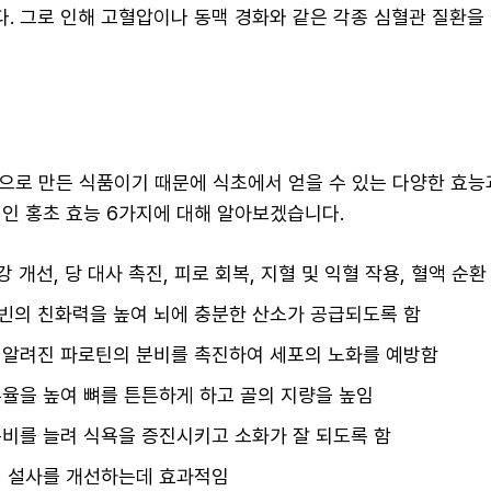
. 그로 인해 고혈압이나 동맥 경화와 같은 각종 심혈관 질환을
으로 만든 식품이기 때문에 식초에서 얻을 수 있는 다양한 효능
적인 홍초 효능 6가지에 대해 알아보겠습니다.
강 개선, 당 대사 촉진, 피로 회복, 지혈 및 익혈 작용, 혈액 순환
빈의 친화력을 높여 뇌에 충분한 산소가 공급되도록 함
 알려진 파로틴의 분비를 촉진하여 세포의 노화를 예방함
율을 높여 뼈를 튼튼하게 하고 골의 지량을 높임
비를 늘려 식욕을 증진시키고 소화가 잘 되도록 함
여 설사를 개선하는데 효과적임