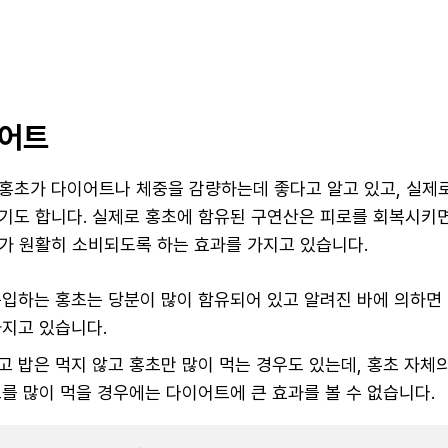
이어트
홍초가 다이어트나 체중을 감량하는데 좋다고 알고 있고, 실제
기도 합니다. 실제로 홍초에 함유된 구연산은 피로를 회복시키
가 원활히 소비되도록 하는 효과를 가지고 있습니다.
입하는 홍초는 당분이 많이 함유되어 있고 알려진 바에 의하면 20
가지고 있습니다.
 밥은 먹지 않고 홍초만 많이 먹는 경우도 있는데, 홍초 자체
를 많이 먹을 경우에는 다이어트에 큰 효과를 볼 수 없습니다.