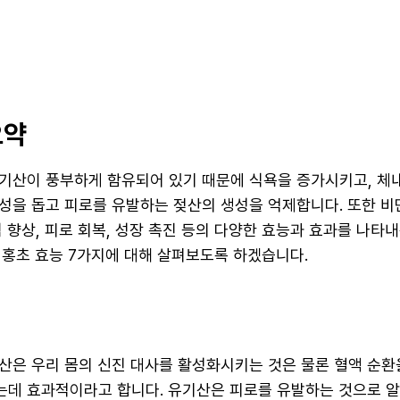
요약
기산이 풍부하게 함유되어 있기 때문에 식욕을 증가시키고, 체
성을 돕고 피로를 유발하는 젖산의 생성을 억제합니다. 또한 비
 향상, 피로 회복, 성장 촉진 등의 다양한 효능과 효과를 나타
 홍초 효능 7가지에 대해 살펴보도록 하겠습니다.
산은 우리 몸의 신진 대사를 활성화시키는 것은 물론 혈액 순환
데 효과적이라고 합니다. 유기산은 피로를 유발하는 것으로 