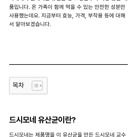
품입니다. 온 가족이 함께 먹을 수 있는 안전한 성분만
사용했는데요. 지금부터 효능, 가격, 부작용 등에 대해
서 알아보겠습니다.
목차
드시모네 유산균이란?
드시모네는 제품명을 이 유산균을 만든 드시모네 교수