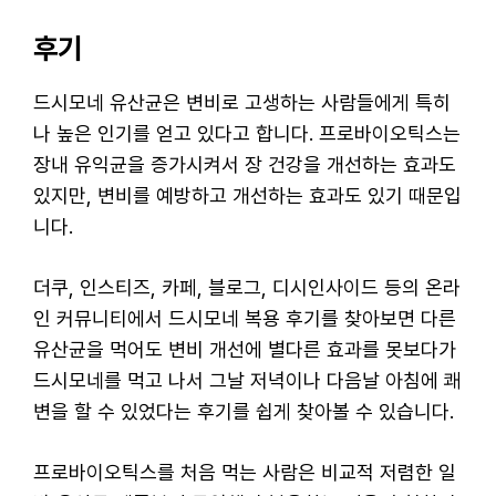
후기
드시모네 유산균은 변비로 고생하는 사람들에게 특히
나 높은 인기를 얻고 있다고 합니다. 프로바이오틱스는
장내 유익균을 증가시켜서 장 건강을 개선하는 효과도
있지만, 변비를 예방하고 개선하는 효과도 있기 때문입
니다.
더쿠, 인스티즈, 카페, 블로그, 디시인사이드 등의 온라
인 커뮤니티에서 드시모네 복용 후기를 찾아보면 다른
유산균을 먹어도 변비 개선에 별다른 효과를 못보다가
드시모네를 먹고 나서 그날 저녁이나 다음날 아침에 쾌
변을 할 수 있었다는 후기를 쉽게 찾아볼 수 있습니다.
프로바이오틱스를 처음 먹는 사람은 비교적 저렴한 일