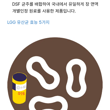
DSF 균주를 배합하여 국내에서 유일하게 장 면역
개별인정 원료를 사용한 제품입니다.
LGG 유산균 효능 5가지