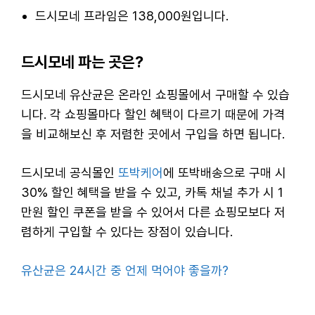
드시모네 프라임은 138,000원입니다.
드시모네 파는 곳은?
드시모네 유산균은 온라인 쇼핑몰에서 구매할 수 있습
니다. 각 쇼핑몰마다 할인 혜택이 다르기 때문에 가격
을 비교해보신 후 저렴한 곳에서 구입을 하면 됩니다.
드시모네 공식몰인
또박케어
에 또박배송으로 구매 시
30% 할인 혜택을 받을 수 있고, 카톡 채널 추가 시 1
만원 할인 쿠폰을 받을 수 있어서 다른 쇼핑모보다 저
렴하게 구입할 수 있다는 장점이 있습니다.
유산균은 24시간 중 언제 먹어야 좋을까?