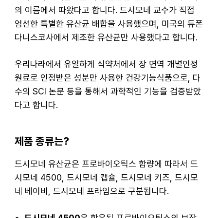
의 이름에서 따왔다고 합니다. 드시모네 교수가 직접
엄선한 특별한 유산균 배합을 사용했으며, 미국의 듀폰
다니스코사에서 제조한 유산균만 사용했다고 합니다.
우리나라에서 유일하게 식약처에서 장 면역 개별인정
원료로 인정받은 성분만 사용한 건강기능식품으로, 다
수의 SCI 논문 등을 통해서 과학적인 기능을 검증받았
다고 합니다.
제품 종류는?
드시모네 유산균은 프로바이오틱스 함량에 따라서 드
시모네 4500, 드시모네 캡슐, 드시모네 키즈, 드시모
네 베이비, 드시모네 프라임으로 구분됩니다.
드시모네 4500
은 함유된 프로바이오틱스의 보장