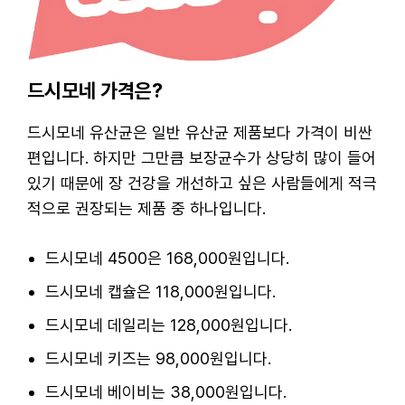
드시모네 가격은?
드시모네 유산균은 일반 유산균 제품보다 가격이 비싼
편입니다. 하지만 그만큼 보장균수가 상당히 많이 들어
있기 때문에 장 건강을 개선하고 싶은 사람들에게 적극
적으로 권장되는 제품 중 하나입니다.
드시모네 4500은 168,000원입니다.
드시모네 캡슐은 118,000원입니다.
드시모네 데일리는 128,000원입니다.
드시모네 키즈는 98,000원입니다.
드시모네 베이비는 38,000원입니다.