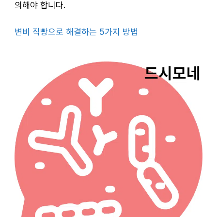
의해야 합니다.
변비 직빵으로 해결하는 5가지 방법