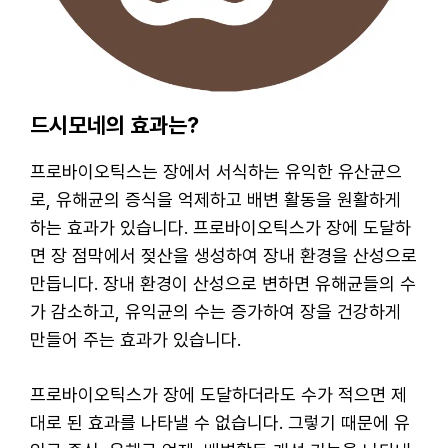
드시모네의 효과는?
프로바이오틱스는 장에서 서식하는 유익한 유산균으
로, 유해균의 증식을 억제하고 배변 활동을 원활하게
하는 효과가 있습니다. 프로바이오틱스가 장에 도달하
면 장 점막에서 젖산을 생성하여 장내 환경을 산성으로
만듭니다. 장내 환경이 산성으로 변하면 유해균들의 수
가 감소하고, 유익균의 수는 증가하여 장을 건강하게
만들어 주는 효과가 있습니다.
프로바이오틱스가 장에 도달하더라도 수가 적으면 제
대로 된 효과를 나타낼 수 없습니다. 그렇기 때문에 유