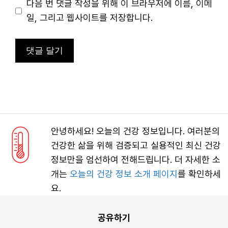
이
다음 번 댓글 작성을 위해 이 브라우저에 이름, 이메
트
일, 그리고 웹사이트를 저장합니다.
안녕하세요! 오늘의 건강 정보입니다. 여러분의
건강한 삶을 위해 검증되고 실용적인 최신 건강
정보만을 엄선하여 전해드립니다. 더 자세한 소
개는
오늘의 건강 정보 소개 페이지
를 확인하세
요.
공유하기