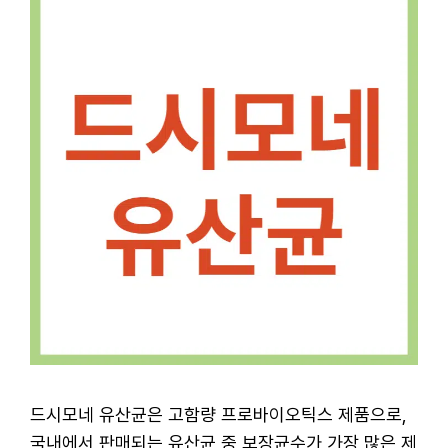
드시모네 유산균은 고함량 프로바이오틱스 제품으로,
국내에서 판매되는 유산균 중 보장균수가 가장 많은 제