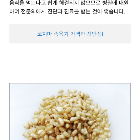
음식을 먹는다고 쉽게 해결되지 않으므로 병원에 내원
하여 전문의에게 진단과 진료를 받는 것이 좋습니다.
코지마 족욕기 가격과 장단점!