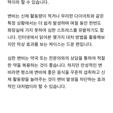
택이라 할 수 있습니다.
변비는 신체 활동량이 적거나 무리한 다이어트와 같은
특정 상황에서는 더 쉽게 발생하며 며칠 동안 한번도
화장실에 가지 못하여 심한 스트레스를 유발하기도 합
니다. 인터넷에서 읽어본 몇가지 대처 방법을 활용해보
지만 막상 효과를 보는 케이스는 드문 편입니다.
심한 변비는 약국 또는 전문의와의 상담을 통하여 적절
한 약을 복용하는 것이 좋습니다. 하지만 만성적인 변
비라면 평소에 변비에 좋은 음식을 꾸준히 섭취하고 신
체 활동량을 늘려주는 것이 변비 발생을 차단하는 효과
적인 대처법이라 할 수 있습니다.