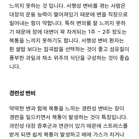
느끼지 못하는 것 입니다. 서행성 변비를 겪는 사람은
대장의 운동 능력이 떨어져있기 때문에 변을 직장으로
밀어내는 힘이 약합니다. 특히 변의를 잘 느끼지 못하
기 때문에 장에 대변이 꽉 차게되는 1주 ~ 2주 정도는
복통을 느끼지 못하기도 합니다. 서행성 변비 환자는
흰 쌀밥 보다는 잡곡밥을 선택하는 것이 좋고 섬유질이
풍부한 과일과 채소 위주의 식단을 구성하는 것이 좋습
니다.
경련성 변비
딱딱한 변과 함께 복통을 느끼는 경련성 변비는 장이
경련을 일으키면서 복통이 발생하는 것이 특징입니다.
과민성 대장 증후군과 연관이 있기 때문에 스트레스를
받게 되면 쉽게 복통이 발생하고 배에 가스가 차거나