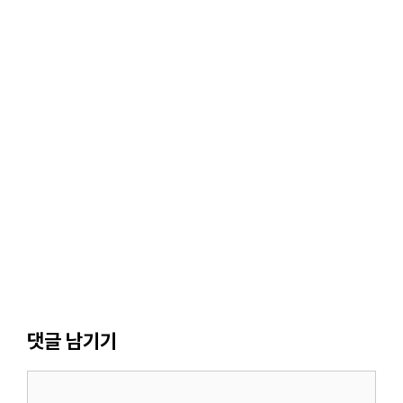
댓글 남기기
댓