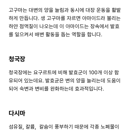
고구마는 대변의 양을 늘림과 동시에 대장 운동을 활발
하게 만듭니다. 생 고구마를 자르면 아마이드라 불리는
하얀 점액질이 나오는데 이 아마이드는 장속에서 발효
를 일으켜서 배변 활동을 돕는 역할을 합니다.
청국장
청국장에는 요구르트에 비해 발효군이 100개 이상 함
유되어 있는데요. 발효균은 변의 양을 늘리는데 도움이
되어 숙변과 변비를 완화하는데 효과적입니다.
다시마
섬유질, 칼륨, 칼슘이 풍부하기 때문에 각종 노폐물이