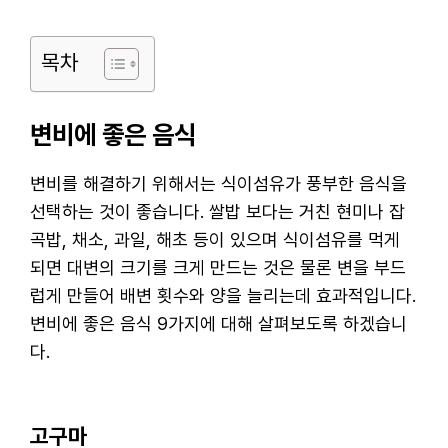
목차
변비에 좋은 음식
변비를 해결하기 위해서는 식이섬유가 풍부한 음식을
선택하는 것이 좋습니다. 쌀밥 보다는 거친 현미나 잡
곡밥, 채소, 과일, 해초 등이 있으며 식이섬유를 먹게
되면 대변의 크기를 크게 만드는 것은 물론 변을 부드
럽게 만들어 배변 횟수와 양을 늘리는데 효과적입니다.
변비에 좋은 음식 9가지에 대해 살펴보도록 하겠습니
다.
고구마