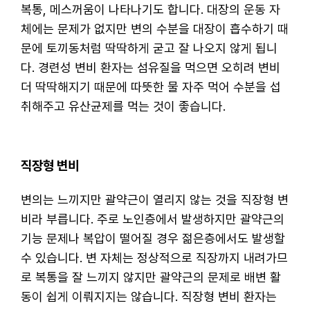
복통, 메스꺼움이 나타나기도 합니다. 대장의 운동 자
체에는 문제가 없지만 변의 수분을 대장이 흡수하기 때
문에 토끼동처럼 딱딱하게 굳고 잘 나오지 않게 됩니
다. 경련성 변비 환자는 섬유질을 먹으면 오히려 변비
더 딱딱해지기 때문에 따뜻한 물 자주 먹어 수분을 섭
취해주고 유산균제를 먹는 것이 좋습니다.
직장형 변비
변의는 느끼지만 괄약근이 열리지 않는 것을 직장형 변
비라 부릅니다. 주로 노인층에서 발생하지만 괄약근의
기능 문제나 복압이 떨어질 경우 젊은층에서도 발생할
수 있습니다. 변 자체는 정상적으로 직장까지 내려가므
로 복통을 잘 느끼지 않지만 괄약근의 문제로 배변 활
동이 쉽게 이뤄지지는 않습니다. 직장형 변비 환자는