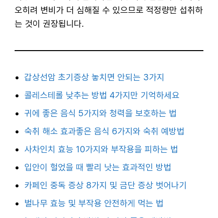
오히려 변비가 더 심해질 수 있으므로 적정량만 섭취하
는 것이 권장됩니다.
갑상선암 초기증상 놓치면 안되는 3가지
콜레스테롤 낮추는 방법 4가지만 기억하세요
귀에 좋은 음식 5가지와 청력을 보호하는 법
숙취 해소 효과좋은 음식 6가지와 숙취 예방법
사차인치 효능 10가지와 부작용을 피하는 법
입안이 헐었을 때 빨리 낫는 효과적인 방법
카페인 중독 증상 8가지 및 금단 증상 벗어나기
벌나무 효능 및 부작용 안전하게 먹는 법