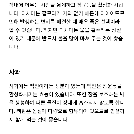
장내에 머무는 시간을 짧게하고 장운동을 활성화 시킵
니다. 다시마는 칼로리가 거의 없기 때문에 다이어트로
인해 발생하는 변비를 해결할 때 매우 좋은 선택이라
할 수 있습니다. 하지만 다시마는 물을 흡수하는 성질
이 있기 때문에 반드시 물을 많이 마셔 주는 것이 좋습
니다.
사과
사과에는 펙틴이라는 성분이 있는데 펙틴은 장운동을
활성화시키는 효능이 있습니다. 또한 장을 보호하는 벽
을 생성하여 나쁜 물질이 장내에 흡수되지 않도록 합니
다. 펙틴은 껍질에 다량으로 함유되어 있으므로 껍질까
지 함께 먹는 것이 좋습니다.