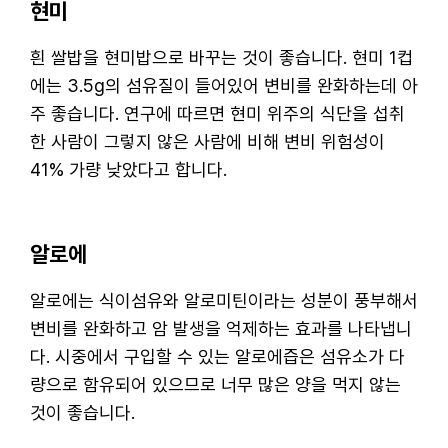
현미
흰 쌀밥을 현미밥으로 바꾸는 것이 좋습니다. 현미 1컵
에는 3.5g의 섬유질이 들어있어 변비를 완화하는데 아
주 좋습니다. 연구에 따르면 현미 위주의 식단을 섭취
한 사람이 그렇지 않은 사람에 비해 변비 위험성이
41% 가량 낮았다고 합니다.
알로에
알로에는 식이섬유와 알로미틴이라는 성분이 풍부해서
변비를 완화하고 암 발생을 억제하는 효과를 나타냅니
다. 시중에서 구입할 수 있는 알로에즙은 섬유소가 다
량으로 함유되어 있으므로 너무 많은 양을 먹지 않는
것이 좋습니다.