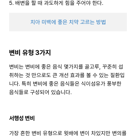
배변을 할 때 과도하게 힘을 주어야 한다.
치아 미백에 좋은 치약 고르는 방법
변비 유형 3가지
변비는 변비에 좋은 음식 몇가지를 골고루, 꾸준히 섭
취하는 것 만으로도 큰 개선 효과를 볼 수 있는 질환입
니다. 특히 변비에 좋은 음식들은 식이섬유가 풍부한
음식들로 구성되어 있습니다.
서행성 변비
가장 흔한 변비 유형으로 윗배에 변이 차있지만 변의를