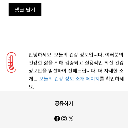
안녕하세요! 오늘의 건강 정보입니다. 여러분의
건강한 삶을 위해 검증되고 실용적인 최신 건강
정보만을 엄선하여 전해드립니다. 더 자세한 소
개는
오늘의 건강 정보 소개 페이지
를 확인하세
요.
공유하기
Facebook
Instagram
X