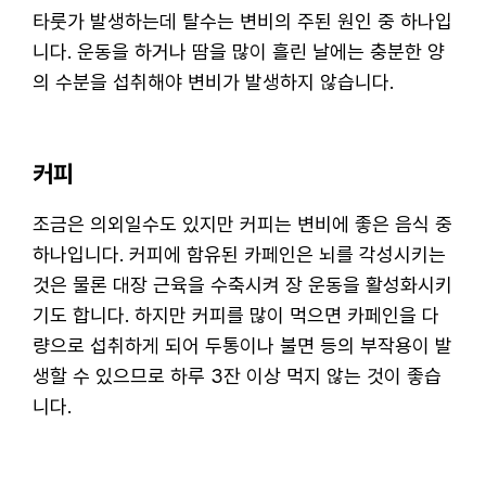
타룻가 발생하는데 탈수는 변비의 주된 원인 중 하나입
니다. 운동을 하거나 땀을 많이 흘린 날에는 충분한 양
의 수분을 섭취해야 변비가 발생하지 않습니다.
커피
조금은 의외일수도 있지만 커피는 변비에 좋은 음식 중
하나입니다. 커피에 함유된 카페인은 뇌를 각성시키는
것은 물론 대장 근육을 수축시켜 장 운동을 활성화시키
기도 합니다. 하지만 커피를 많이 먹으면 카페인을 다
량으로 섭취하게 되어 두통이나 불면 등의 부작용이 발
생할 수 있으므로 하루 3잔 이상 먹지 않는 것이 좋습
니다.