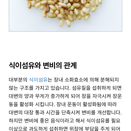
식이섬유와 변비의 관계
대부분의
식이섬유
는 장내 소화효소에 의해 분해되지
않는 구조를 가지고 있습니다. 섬유질을 섭취하게 되면
대변의 양과 무게가 증가하게 되어 장을 자극시켜 장운
동을 활성화 시킵니다. 장내 운동이 활성화됨에 따라
대변의 대장 통과 시간을 단축시켜 변비를 개선합니다.
하지만 변비에 좋은 음식이라고 해서 식이섬유를 필요
이상으로 과도하게 섭취하면 위장에 부담을 주게 되어