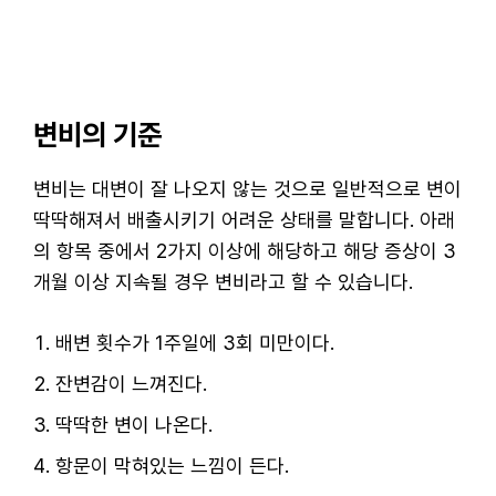
변비의 기준
변비는 대변이 잘 나오지 않는 것으로 일반적으로 변이
딱딱해져서 배출시키기 어려운 상태를 말합니다. 아래
의 항목 중에서 2가지 이상에 해당하고 해당 증상이 3
개월 이상 지속될 경우 변비라고 할 수 있습니다.
배변 횟수가 1주일에 3회 미만이다.
잔변감이 느껴진다.
딱딱한 변이 나온다.
항문이 막혀있는 느낌이 든다.