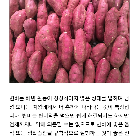
변비는 배변 활동이 정상적이지 않은 상태를 말하며 남
성 보다는 여성에게서 더 흔하게 나타나는 것이 특징입
니다. 변비는 변비약을 먹으면 쉽게 해결되기도 하지만
언제까지나 약에 의존할 수는 없으므로 변비에 좋은 음
식 또는 생활습관을 규칙적으로 실행하는 것이 좋은 선