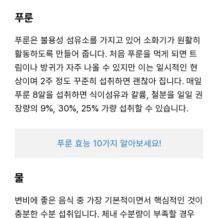
푸룬
푸룬은 불용성 섬유소를 가지고 있어 소화기가 원활히
활동하도록 만들어 줍니다. 처음 푸룬을 먹게 되면 트
림이나 방귀가 자주 나올 수 있지만 이는 일시적인 현
상이며 2주 정도 꾸준히 섭취하면 괜찮아 집니다. 매일
푸룬 8알을 섭취하면 식이섬유과 칼륨, 철분을 일일 권
장량의 9%, 30%, 25% 가량 섭취할 수 있습니다.
푸룬 효능 10가지 알아보세요!
물
변비에 좋은 음식 중 가장 기본적이면서 핵심적인 것이
충분한 수분 섭취입니다. 체내 수분량이 부족할 경우