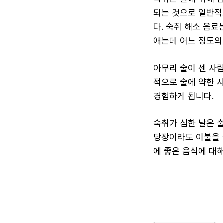
되는 것으로 일반적
다. 숙취 해소 음
애는데 어느 정도의
아무리 술이 센 사
적으로 술에 약한 
경험하게 됩니다.
숙취가 심한 날은 
당장이라도 이불을 
에 좋은 음식에 대