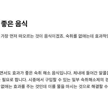
 좋은 음식
 가장 먼저 떠오르는 것이 음식이겠죠. 숙취를 없애는데 효과적
면서도 효과가 좋은 숙취 해소 음식입니다. 체내에 들어간 알콜
을 필요로 합니다. 시중에서 구입할 수 있는 일부 숙취해소제의 
 없애는 효과를 주는 것인데 이를 물을 마시는 것으로 해결할 수