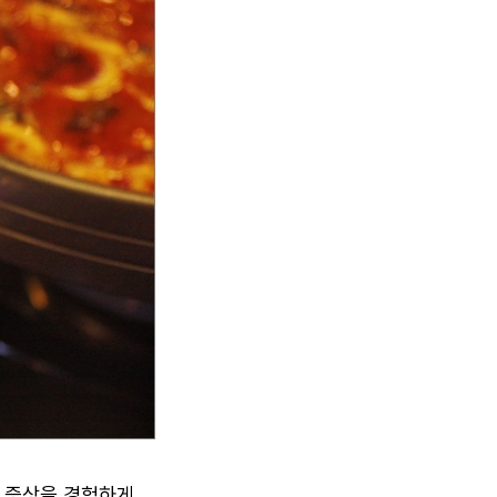
의 증상을 경험하게