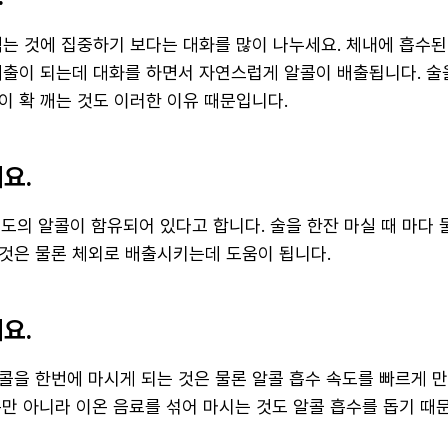
먹는 것에 집중하기 보다는 대화를 많이 나누세요. 체내에 흡수된
배출이 되는데 대화를 하면서 자연스럽게 알콜이 배출됩니다. 술
이 확 깨는 것도 이러한 이유 때문입니다.
요.
정도의 알콜이 함유되어 있다고 합니다. 술을 한잔 마실 때 마다
것은 물론 체외로 배출시키는데 도움이 됩니다.
요.
콜을 한번에 마시게 되는 것은 물론 알콜 흡수 속도를 빠르게 
뿐만 아니라 이온 음료를 섞어 마시는 것도 알콜 흡수를 돕기 때