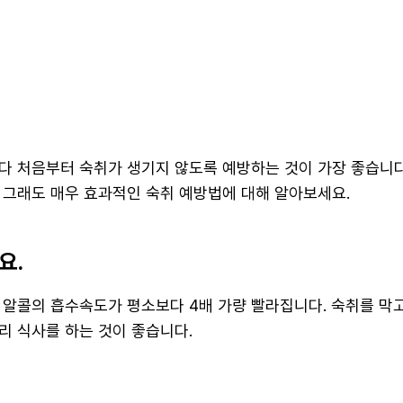
다 처음부터 숙취가 생기지 않도록 예방하는 것이 가장 좋습니다
 그래도 매우 효과적인 숙취 예방법에 대해 알아보세요.
요.
 알콜의 흡수속도가 평소보다 4배 가량 빨라집니다. 숙취를 막
리 식사를 하는 것이 좋습니다.
.