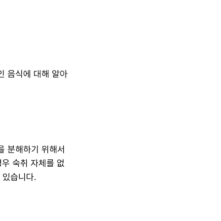
인 음식에 대해 알아
을 분해하기 위해서
경우 숙취 자체를 없
 있습니다.