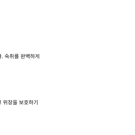
. 숙취를 완벽하게
고 위장을 보호하기