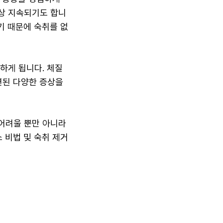
상 지속되기도 합니
기 때문에 숙취를 없
하게 됩니다. 체질
련된 다양한 증상을
어려울 뿐만 아니라
 비법 및 숙취 제거