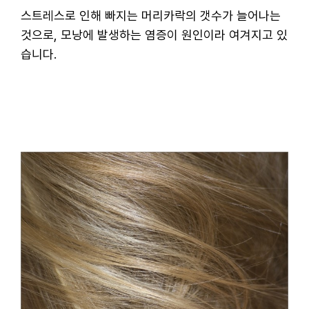
스트레스로 인해 빠지는 머리카락의 갯수가 늘어나는
것으로, 모낭에 발생하는 염증이 원인이라 여겨지고 있
습니다.