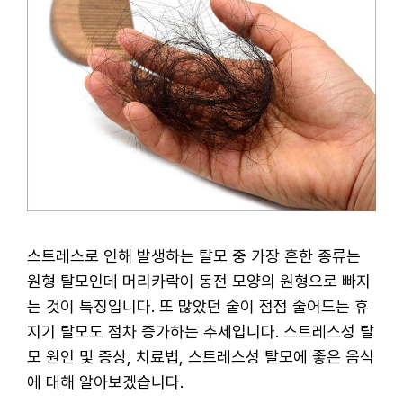
스트레스로 인해 발생하는 탈모 중 가장 흔한 종류는
원형 탈모인데 머리카락이 동전 모양의 원형으로 빠지
는 것이 특징입니다. 또 많았던 숱이 점점 줄어드는 휴
지기 탈모도 점차 증가하는 추세입니다. 스트레스성 탈
모 원인 및 증상, 치료법, 스트레스성 탈모에 좋은 음식
에 대해 알아보겠습니다.