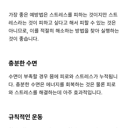
가장 좋은 예방법은 스트레스를 피하는 것이지만 스트
레스라는 것이 피하고 싶다고 해서 피할 수 있는 것은
아니므로, 이를 적절히 해소하는 방법을 찾아 실행하는
것이 좋습니다.
충분한 수면
수면이 부족할 경우 몸에 피로와 스트레스가 누적됩니
다. 충분한 수면은 에너지를 회복하는 것은 물론 피로
와 스트레스를 해결하는데 아주 효과적입니다.
규칙적인 운동