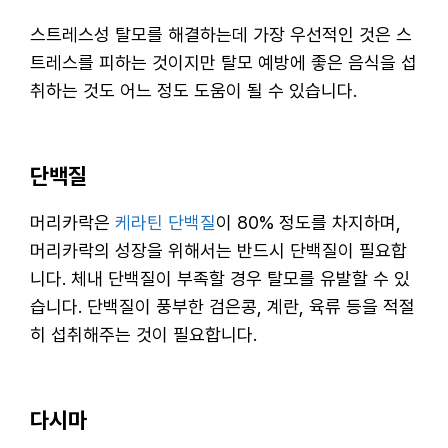
스트레스성 탈모를 해결하는데 가장 우선적인 것은 스
트레스를 피하는 것이지만 탈모 예방에 좋은 음식을 섭
취하는 것도 어느 정도 도움이 될 수 있습니다.
단백질
머리카락은
케라틴 단백질
이 80% 정도를 차지하며,
머리카락의 성장을 위해서는 반드시 단백질이 필요합
니다. 체내 단백질이 부족할 경우 탈모를 유발할 수 있
습니다. 단백질이 풍부한 검은콩, 계란, 육류 등을 적절
히 섭취해주는 것이 필요합니다.
다시마