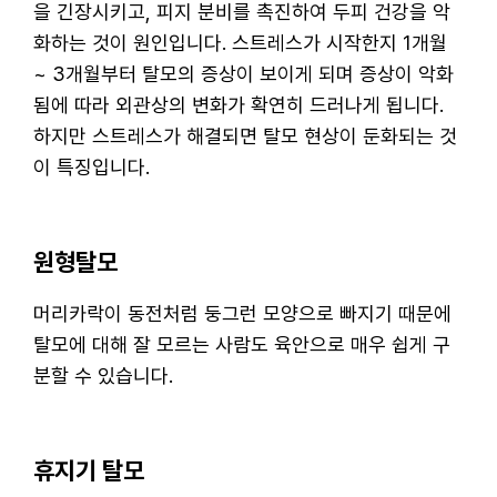
을 긴장시키고, 피지 분비를 촉진하여 두피 건강을 악
화하는 것이 원인입니다. 스트레스가 시작한지 1개월
~ 3개월부터 탈모의 증상이 보이게 되며 증상이 악화
됨에 따라 외관상의 변화가 확연히 드러나게 됩니다.
하지만 스트레스가 해결되면 탈모 현상이 둔화되는 것
이 특징입니다.
원형탈모
머리카락이 동전처럼 둥그런 모양으로 빠지기 때문에
탈모에 대해 잘 모르는 사람도 육안으로 매우 쉽게 구
분할 수 있습니다.
휴지기 탈모