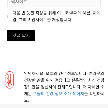
사
이
다음 번 댓글 작성을 위해 이 브라우저에 이름, 이메
트
일, 그리고 웹사이트를 저장합니다.
안녕하세요! 오늘의 건강 정보입니다. 여러분의
건강한 삶을 위해 검증되고 실용적인 최신 건강
정보만을 엄선하여 전해드립니다. 더 자세한 소
개는
오늘의 건강 정보 소개 페이지
를 확인하세
요.