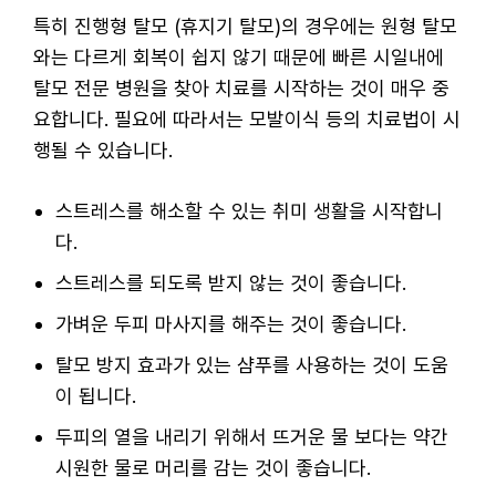
특히 진행형 탈모 (휴지기 탈모)의 경우에는 원형 탈모
와는 다르게 회복이 쉽지 않기 때문에 빠른 시일내에
탈모 전문 병원을 찾아 치료를 시작하는 것이 매우 중
요합니다. 필요에 따라서는 모발이식 등의 치료법이 시
행될 수 있습니다.
스트레스를 해소할 수 있는 취미 생활을 시작합니
다.
스트레스를 되도록 받지 않는 것이 좋습니다.
가벼운 두피 마사지를 해주는 것이 좋습니다.
탈모 방지 효과가 있는 샴푸를 사용하는 것이 도움
이 됩니다.
두피의 열을 내리기 위해서 뜨거운 물 보다는 약간
시원한 물로 머리를 감는 것이 좋습니다.