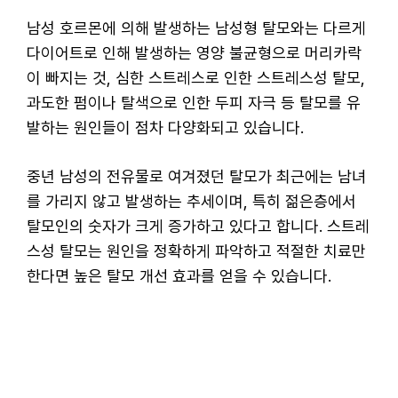
남성 호르몬에 의해 발생하는 남성형 탈모와는 다르게
다이어트로 인해 발생하는 영양 불균형으로 머리카락
이 빠지는 것, 심한 스트레스로 인한 스트레스성 탈모,
과도한 펌이나 탈색으로 인한 두피 자극 등 탈모를 유
발하는 원인들이 점차 다양화되고 있습니다.
중년 남성의 전유물로 여겨졌던 탈모가 최근에는 남녀
를 가리지 않고 발생하는 추세이며, 특히 젊은층에서
탈모인의 숫자가 크게 증가하고 있다고 합니다. 스트레
스성 탈모는 원인을 정확하게 파악하고 적절한 치료만
한다면 높은 탈모 개선 효과를 얻을 수 있습니다.