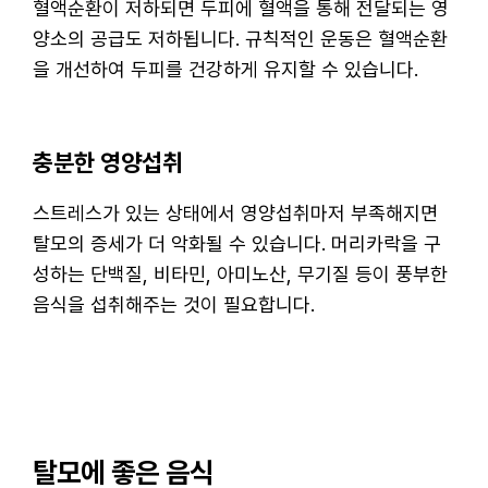
혈액순환이 저하되면 두피에 혈액을 통해 전달되는 영
양소의 공급도 저하됩니다. 규칙적인 운동은 혈액순환
을 개선하여 두피를 건강하게 유지할 수 있습니다.
충분한 영양섭취
스트레스가 있는 상태에서 영양섭취마저 부족해지면
탈모의 증세가 더 악화될 수 있습니다. 머리카락을 구
성하는 단백질, 비타민, 아미노산, 무기질 등이 풍부한
음식을 섭취해주는 것이 필요합니다.
탈모에 좋은 음식