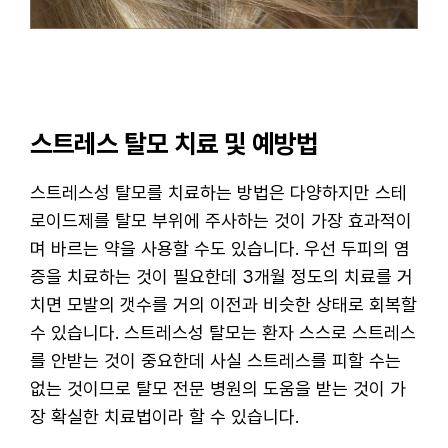
스트레스 탈모 치료 및 예방법
스트레스성 탈모를 치료하는 방법은 다양하지만 스테
로이드제를 탈모 부위에 주사하는 것이 가장 효과적이
며 바르는 약을 사용할 수도 있습니다. 우선 두피의 염
증을 치료하는 것이 필요한데 3개월 정도의 치료를 거
치면 모발의 갯수를 거의 이전과 비슷한 상태로 회복할
수 있습니다. 스트레스성 탈모는 환자 스스로 스트레스
를 안받는 것이 중요한데 사실 스트레스를 피할 수는
없는 것이므로 탈모 전문 병원의 도움을 받는 것이 가
장 확실한 치료법이라 할 수 있습니다.