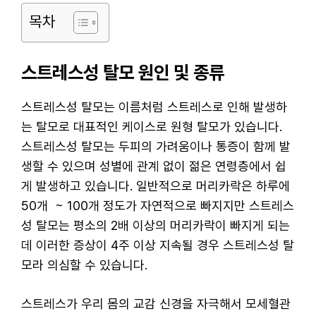
목차
스트레스성 탈모 원인 및 종류
스트레스성 탈모는 이름처럼 스트레스로 인해 발생하
는 탈모로 대표적인 케이스로 원형 탈모가 있습니다.
스트레스성 탈모는 두피의 가려움이나 통증이 함께 발
생할 수 있으며 성별에 관계 없이 젊은 연령층에서 쉽
게 발생하고 있습니다. 일반적으로 머리카락은 하루에
50개 ~ 100개 정도가 자연적으로 빠지지만 스트레스
성 탈모는 평소의 2배 이상의 머리카락이 빠지게 되는
데 이러한 증상이 4주 이상 지속될 경우 스트레스성 탈
모라 의심할 수 있습니다.
스트레스가 우리 몸의 교감 신경을 자극해서 모세혈관