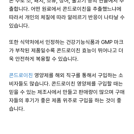
은 주로 소, 돼지, 조류, 상어, 물고기 등의 연골에서 추
출합니다. 어떤 원료에서 콘드로이친을 추출했느냐에
따라서 개인의 체질에 따라 알레르기 반응이 나타날 수
있습니다.
또한 식약처에서 인정하는 건강기능식품과 GMP 마크
가 부착된 제품일수록 콘드로이친 효능이 뛰어나고 더
욱 안전하게 복용할 수 있습니다.
콘드로이친
영양제를 해외 직구를 통해서 구입하는 소
비자들도 많습니다. 콘드로이친 영양제를 구입할 때는
믿을 수 있는 제조사에서 만들고 판매량이 많으며 구매
자들의 후기가 좋은 제품 위주로 구입을 하는 것이 좋
습니다.