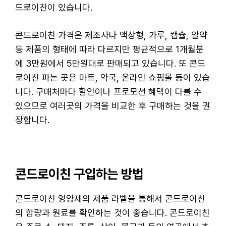
드로이친이 있습니다.
콘드로이친 가격은 제조사나 액상형, 가루, 캡슐, 알약
등 제품의 형태에 따라 다르지만 평균적으로 1개월분
에 3만원에서 5만원대로 판매되고 있습니다. 또 콘드
로이친 파는 곳은 마트, 약국, 온라인 쇼핑몰 등이 있습
니다. 구매처마다 할인이나 프로모션 혜택이 다를 수
있으므로 여러곳의 가격을 비교한 후 구매하는 것을 권
장합니다.
콘드로이친 구입하는 방법
콘드로이친 영양제의 제품 라벨을 통해서 콘드로이친
의 함량과 원료를 확인하는 것이 좋습니다. 콘드로이친