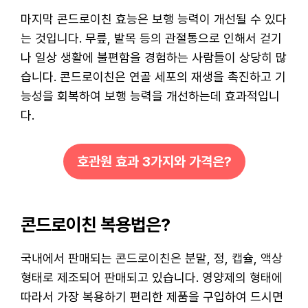
마지막 콘드로이친 효능은 보행 능력이 개선될 수 있다
는 것입니다. 무릎, 발목 등의 관절통으로 인해서 걷기
나 일상 생활에 불편함을 경험하는 사람들이 상당히 많
습니다. 콘드로이친은 연골 세포의 재생을 촉진하고 기
능성을 회복하여 보행 능력을 개선하는데 효과적입니
다.
호관원 효과 3가지와 가격은?
콘드로이친 복용법은?
국내에서 판매되는 콘드로이친은 분말, 정, 캡슐, 액상
형태로 제조되어 판매되고 있습니다. 영양제의 형태에
따라서 가장 복용하기 편리한 제품을 구입하여 드시면