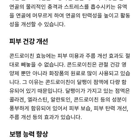
연골의 물리적인 충격과 스트레스를 흡수시키는 유액
을 연골에 머무르게 하여 연골의 탄력성을 높이고 활동
성을 개선할 수 있습니다.
피부 건강 개선
콘드로이친 효능에는 피부 미용과 주름 개선 효과도 절
대로 빼놓을 수 없습니다. 콘드로이친은 관절 건강 영
양제 뿐만 아니라 화장품의 원료로 많이 사용되고 있습
니다. 그 이유는 콘드로이친이 달팽이 점액에 다량 함
유되어 있기 때문입니다. 달팽이가 가지고 있는 점액은
콜라겐, 엘라스틴, 알란토인, 콘드로이친 등의 성분이
풍부하게 함유되어 있어서 피부 보습, 피부 탄력 개선,
주름 개선 등의 효과가 있습니다.
보행 능력 향상