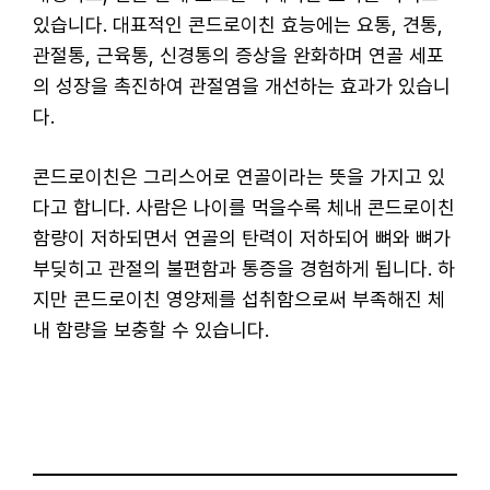
있습니다. 대표적인 콘드로이친 효능에는 요통, 견통,
관절통, 근육통, 신경통의 증상을 완화하며 연골 세포
의 성장을 촉진하여 관절염을 개선하는 효과가 있습니
다.
콘드로이친은 그리스어로 연골이라는 뜻을 가지고 있
다고 합니다. 사람은 나이를 먹을수록 체내 콘드로이친
함량이 저하되면서 연골의 탄력이 저하되어 뼈와 뼈가
부딪히고 관절의 불편함과 통증을 경험하게 됩니다. 하
지만 콘드로이친 영양제를 섭취함으로써 부족해진 체
내 함량을 보충할 수 있습니다.