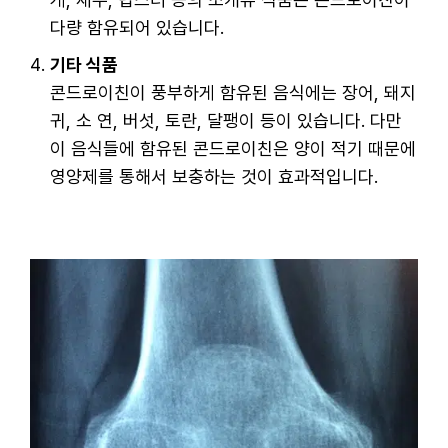
다량 함유되어 있습니다.
기타 식품
콘드로이친이 풍부하게 함유된 음식에는 장어, 돼지
귀, 소 연, 버섯, 토란, 달팽이 등이 있습니다. 다만
이 음식들에 함유된 콘드로이친은 양이 적기 때문에
영양제를 통해서 보충하는 것이 효과적입니다.