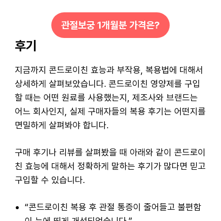
관절보궁 1개월분 가격은?
후기
지금까지 콘드로이친 효능과 부작용, 복용법에 대해서
상세하게 살펴보았습니다. 콘드로이친 영양제를 구입
할 때는 어떤 원료를 사용했는지, 제조사와 브랜드는
어느 회사인지, 실제 구매자들의 복용 후기는 어떤지를
면밀하게 살펴봐야 합니다.
구매 후기나 리뷰를 살펴봤을 때 아래와 같이 콘드로이
친 효능에 대해서 정확하게 말하는 후기가 많다면 믿고
구입할 수 있습니다.
“콘드로이친 복용 후 관절 통증이 줄어들고 불편함
이 눈에 띄게 개선되었습니다.”