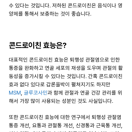
수 있다는 것입니다. 저하된 콘드로이친은 음식이나 영
양제를 통해서 보충하는 것이 좋습니다.
콘드로이친 효능은?
대표적인 콘드로이친 효능은 퇴행성 관절염으로 인한
통증을 완화하고 연골 세포의 재생을 도우며 관절의 활
동성을 증가시킬 수 있다는 것입니다. 간혹 콘드로이친
효과 없다 있다로 갑론을박이 펼쳐지기도 하지만
MSM
,
글루코사민
과 함께 관절과 연골 건강 관리를 위
해서 가장 많이 사용되는 성분인 것도 사실입니다.
또한 콘드로이친 효능에 대한 연구에서 퇴행성 관절염
통증 개선, 요통과 관절통 개선, 신경통과 근육통 개선,