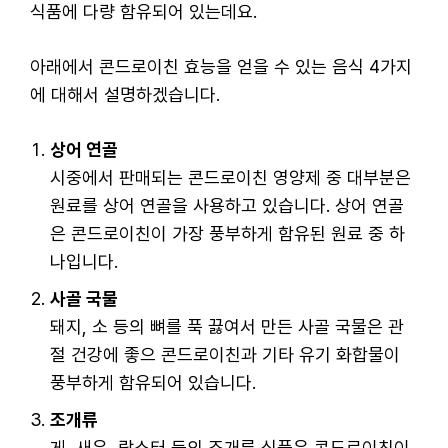
식품에 다량 함유되어 있는데요.
아래에서 콘드로이친 효능을 얻을 수 있는 음식 4가지
에 대해서 설명하겠습니다.
상어 연골
시중에서 판매되는 콘드로이친 영양제 중 대부분은
원료를 상어 연골을 사용하고 있습니다. 상어 연골
은 콘드로이친이 가장 풍부하게 함유된 원료 중 하
나입니다.
사골 국물
돼지, 소 등의 뼈를 푹 끓여서 만든 사골 국물은 관
절 건강에 좋으 콘드로이친과 기타 유기 화합물이
풍부하게 함유되어 있습니다.
조개류
게, 새우, 랍스터 등의 조개류 식품은 콘드로이친이