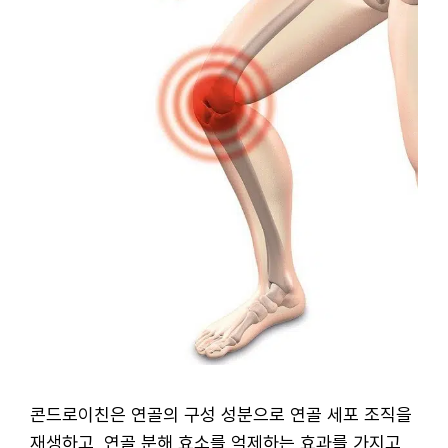
콘드로이친은 연골의 구성 성분으로 연골 세포 조직을
재생하고, 연골 분해 효소를 억제하는 효과를 가지고