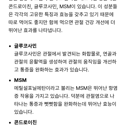
콘드로이친, 글루코사민, MSM이 있습니다. 이 성분들
은 각각의 고유한 특징과 효능을 갖추고 있기 때문에
따로 먹어도 좋지만 함께 먹으면 관절 건강 개선에 더
뛰어난 효과를 나타냅니다.
글루코사민
글루코사민은 관절에서 발견되는 화합물로, 연골과
관절의 윤활액을 생성하여 관절의 움직임을 개선하
고 통증을 완화하는 효과가 있습니다.
MSM
메틸설포닐메탄이라고 불리는 MSM은 뛰어난 항염
증 작용을 가지고 있습니다. 덕분에 관절염으로 나
타나는 통증과 뻣뻣함을 완화하는데 뛰어난 효능이
있습니다.
콘드로이친