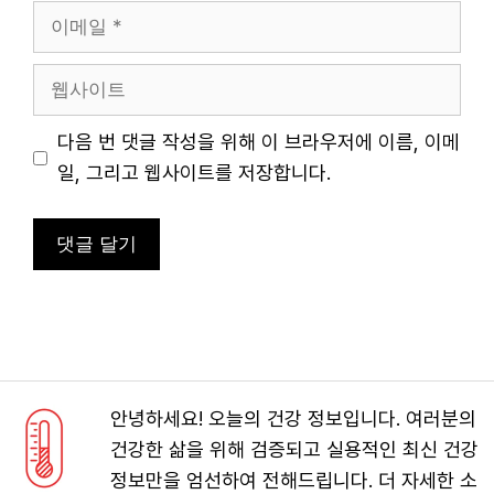
이
메
일
웹
사
이
다음 번 댓글 작성을 위해 이 브라우저에 이름, 이메
트
일, 그리고 웹사이트를 저장합니다.
안녕하세요! 오늘의 건강 정보입니다. 여러분의
건강한 삶을 위해 검증되고 실용적인 최신 건강
정보만을 엄선하여 전해드립니다. 더 자세한 소