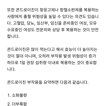
또한 콘드로이친이 항응고제나 항혈소판제를 복용하는
사람에게 출혈 위험성을 높일 수 있다는 의견도 있습니
다. 고혈압, 당뇨, 임산부, 임신을 준비중인 여성, 모유
수유중인 여성도 전문의와 상담 후 복용하는 것이 안전
합니다.
콘드로이친은 많이 먹는다고 해서 효능이 더 높아지는
것이 절대 아니며, 오히려 부작용 발생 위험성이 증가
하므로 1일 권장 섭취량 이내로 복용하는 것이 중요합
니다.
콘드로이친 부작용을 요약하면 다음과 같습니다.
소화불량
더부룩함