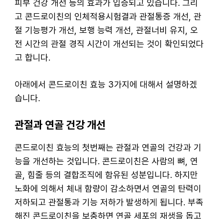
피부 건강 개선 등의 효과가 입증되고 있습니다. 그리
고 콘드로이친의 인체적용시험결과 관절통증 개선, 관
절 기능평가 개선, 보행 능력 개선, 관절너비 유지, 오
전 시간의 관절 경직 시간이 개선되는 것이 확인되었다
고 합니다.
아래에서 콘드로이친 효능 3가지에 대해서 설명하겠
습니다.
관절과 연골 건강 개선
콘드로이친 효능의 첫번째는 관절과 연골의 건강과 기
능을 개선하는 것입니다. 콘드로이친은 사람의 뼈, 연
골, 힘줄 등의 결합조직에 함유된 성분입니다. 하지만
노화에 의해서 체내 함량이 감소하면서 연골의 탄력이
저하되고 관절통과 기능 저하가 발생하게 됩니다. 부족
해진 콘드로이친을 보충하면 연골 세포의 재생을 돕고