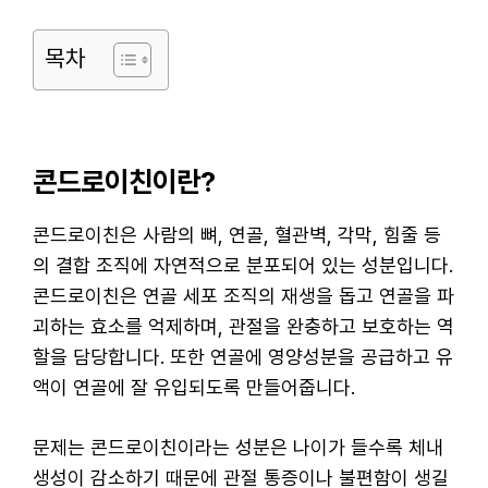
목차
콘드로이친이란?
콘드로이친은 사람의 뼈, 연골, 혈관벽, 각막, 힘줄 등
의 결합 조직에 자연적으로 분포되어 있는 성분입니다.
콘드로이친은 연골 세포 조직의 재생을 돕고 연골을 파
괴하는 효소를 억제하며, 관절을 완충하고 보호하는 역
할을 담당합니다. 또한 연골에 영양성분을 공급하고 유
액이 연골에 잘 유입되도록 만들어줍니다.
문제는 콘드로이친이라는 성분은 나이가 들수록 체내
생성이 감소하기 때문에 관절 통증이나 불편함이 생길