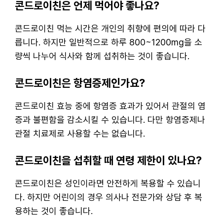
콘드로이친은 언제 먹어야 좋나요?
콘드로이친 먹는 시간은 개인의 취향에 편의에 따라 다
릅니다. 하지만 일반적으로 하루 800~1200mg을 소
량씩 나누어 식사와 함께 섭취하는 것이 좋습니다.
콘드로이친은 항염증제인가요?
콘드로이친 효능 중에 항염증 효과가 있어서 관절의 염
증과 불편함을 감소시킬 수 있습니다. 다만 항염증제나
관절 치료제로 사용할 수는 없습니다.
콘드로이친을 섭취할 때 연령 제한이 있나요?
콘드로이친은 성인이라면 안전하게 복용할 수 있습니
다. 하지만 어린이의 경우 의사나 전문가와 상담 후 복
용하는 것이 좋습니다.