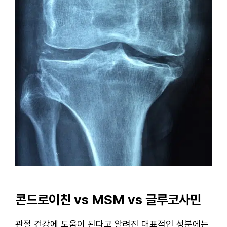
콘드로이친 vs MSM vs 글루코사민
관절 건강에 도움이 된다고 알려진 대표적인 성분에는