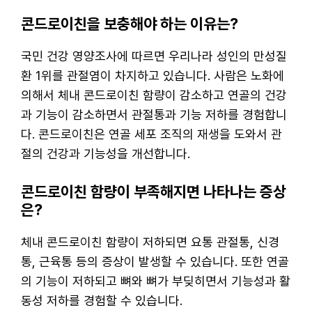
콘드로이친을 보충해야 하는 이유는?
국민 건강 영양조사에 따르면 우리나라 성인의 만성질
환 1위를 관절염이 차지하고 있습니다. 사람은 노화에
의해서 체내 콘드로이친 함량이 감소하고 연골의 건강
과 기능이 감소하면서 관절통과 기능 저하를 경험합니
다. 콘드로이친은 연골 세포 조직의 재생을 도와서 관
절의 건강과 기능성을 개선합니다.
콘드로이친 함량이 부족해지면 나타나는 증상
은?
체내 콘드로이친 함량이 저하되면 요통 관절통, 신경
통, 근육통 등의 증상이 발생할 수 있습니다. 또한 연골
의 기능이 저하되고 뼈와 뼈가 부딪히면서 기능성과 활
동성 저하를 경험할 수 있습니다.