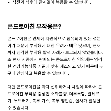
식전과 식후에 관계없이 복용할 수 있습니다.
콘드로이친 부작용은?
콘드로이친은 인체에 자연적으로 함유되어 있는 성분
이기 때문에 부작용에 대한 우려가 매우 낮으며, 현재
까지 심각한 부작용 발생 사례가 보고되지 않았습니다.
또 현재 시중에서 판매되는 콘드로이친 영양제는 엄격
한 건강기능식품 기준에 맞춰 제조되고 있기 때문에 누
구나 안심하고 복용할 수 있습니다.
다만 콘드로이친을 과다 섭취하거나 체질에 따라서 콘
드로이친 부작용 증상인 소화불량, 더부룩함, 알레르
기, 두드러기, 복부 가스, 복부 팽만감, 설사가 발생할
수 있습니다.