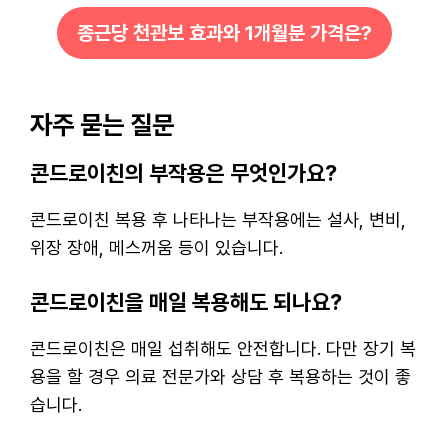
종근당 천관보 효과와 1개월분 가격은?
자주 묻는 질문
콘드로이친의 부작용은 무엇인가요?
콘드로이친 복용 후 나타나는 부작용에는 설사, 변비,
위장 장애, 메스꺼움 등이 있습니다.
콘드로이친을 매일 복용해도 되나요?
콘드로이친은 매일 섭취해도 안전합니다. 다만 장기 복
용을 할 경우 의료 전문가와 상담 후 복용하는 것이 좋
습니다.