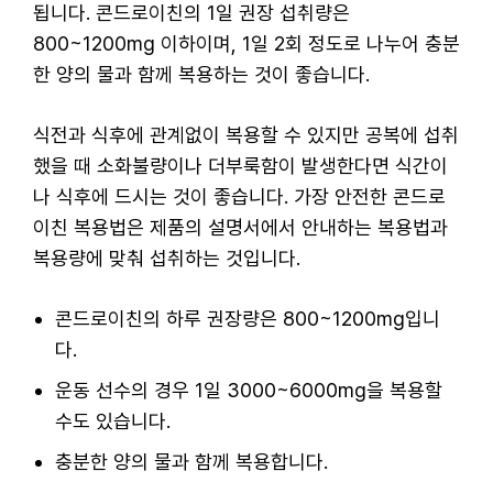
됩니다. 콘드로이친의 1일 권장 섭취량은
800~1200mg 이하이며, 1일 2회 정도로 나누어 충분
한 양의 물과 함께 복용하는 것이 좋습니다.
식전과 식후에 관계없이 복용할 수 있지만 공복에 섭취
했을 때 소화불량이나 더부룩함이 발생한다면 식간이
나 식후에 드시는 것이 좋습니다. 가장 안전한 콘드로
이친 복용법은 제품의 설명서에서 안내하는 복용법과
복용량에 맞춰 섭취하는 것입니다.
콘드로이친의 하루 권장량은 800~1200mg입니
다.
운동 선수의 경우 1일 3000~6000mg을 복용할
수도 있습니다.
충분한 양의 물과 함께 복용합니다.