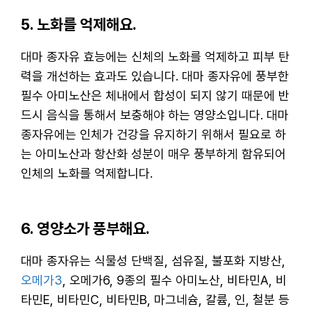
5. 노화를 억제해요.
대마 종자유 효능에는 신체의 노화를 억제하고 피부 탄
력을 개선하는 효과도 있습니다. 대마 종자유에 풍부한
필수 아미노산은 체내에서 합성이 되지 않기 때문에 반
드시 음식을 통해서 보충해야 하는 영양소입니다. 대마
종자유에는 인체가 건강을 유지하기 위해서 필요로 하
는 아미노산과 항산화 성분이 매우 풍부하게 함유되어
인체의 노화를 억제합니다.
6. 영양소가 풍부해요.
대마 종자유는 식물성 단백질, 섬유질, 불포화 지방산,
오메가3
, 오메가6, 9종의 필수 아미노산, 비타민A, 비
타민E, 비타민C, 비타민B, 마그네슘, 칼륨, 인, 철분 등