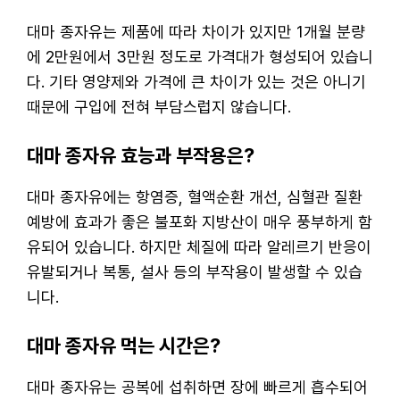
대마 종자유는 제품에 따라 차이가 있지만 1개월 분량
에 2만원에서 3만원 정도로 가격대가 형성되어 있습니
다. 기타 영양제와 가격에 큰 차이가 있는 것은 아니기
때문에 구입에 전혀 부담스럽지 않습니다.
대마 종자유 효능과 부작용은?
대마 종자유에는 항염증, 혈액순환 개선, 심혈관 질환
예방에 효과가 좋은 불포화 지방산이 매우 풍부하게 함
유되어 있습니다. 하지만 체질에 따라 알레르기 반응이
유발되거나 복통, 설사 등의 부작용이 발생할 수 있습
니다.
대마 종자유 먹는 시간은?
대마 종자유는 공복에 섭취하면 장에 빠르게 흡수되어