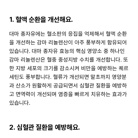
1. 혈액 순환을 개선해요.
대마 종자유에는 혈소판의 응집을 억제해서 혈액 순환
을 개선하는 감마 리놀렌산이 아주 풍부하게 함유되어
있습니다. 대마 종자유 효능의 핵심 영양소 중 하나인
감마 리놀렌산은 혈중 중성지방 수치를 개선합니다. 또
한 지방 세포의 크기를 감소시켜 비만을 예방하는 퀘르
세틴도 풍부합니다. 혈류가 개선되면 말초까지 영양분
과 산소가 원활하게 공급되면서 심혈관 질환을 예방하
고 면역력이 개선되며 염증을 빠르게 치유하는 효과가
있습니다.
2. 심혈관 질환을 예방해요.