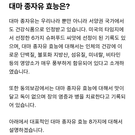
대마 종자유 효능은?
대마 종자유는 우리나라 뿐만 아니라 서양권 국가에서
도 건강식품으로 인정받고 있습니다. 미국의 타임지에
서 선정한 6가지 슈퍼푸드 씨앗에 선정이 된 기록도 있
으며, 대마 종자유 효능에 대해서는 인체의 건강에 이
로운 단백질, 불포화 지방산, 섬유질, 미네랄, 비타민
등의 영양소가 매우 풍부하게 함유되어 있다고 소개하
였습니다.
또한 동의보감에서는 대마 종자유 효능에 대해서 맛이
달고 독이 없으며 장의 염증과 병을 치료한다고 기록되
어 있습니다.
아래에서 대표적인 대마 종자유 효능 8가지에 대해서
설명하겠습니다.