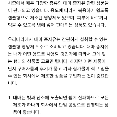
시중에서 매우 다양한 종류의 대마 종자유 관련 상품들
이 판매되고 있습니다. 용도에 따라서 복용하기 쉽도록
캡슐형으로 제조된 영양제도 있으며, 피부에 바르거나
먹을 수 있도록 병에 넣어 판매되는 상품도 있습니다.
우리나라에서 대마 종자유는 간편하게 섭취할 수 있는
캡슐형 영양제 위주로 소비되고 있습니다. 대마 종자유
는 내가 어떤 용도로 사용할 것인가에 따라서 그에 맞
는 형태의 상품을 고르면 됩니다. 하지만 어떤 제품이
던지 구매자들의 후기가 좋고 기타 첨가물이 적고 믿을
수 있는 회사에서 제조한 상품을 구입하는 것이 중요합
니다.
대마는 빛과 산소에 노출되면 쉽게 산패하므로 모든
제조가 하나의 회사에서 단일 공정으로 진행되는 상
품이 좋습니다.