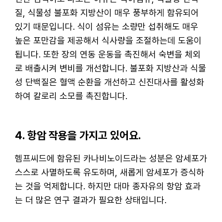
질, 식물성 불포화 지방산이 매우 풍부하게 함유되어
있기 때문입니다. 식이 섬유는 소량만 섭취해도 매우
높은 포만감을 제공해서 식사량을 조절하는데 도움이
됩니다. 또한 장의 연동 운동을 촉진해서 숙변을 체외
로 배출시켜 변비를 개선합니다. 불포화 지방산과 식물
성 단백질은 혈액 순환을 개선하고 신진대사를 활성화
하여 칼로리 소모를 촉진합니다.
4. 항암 작용을 가지고 있어요.
헴프씨드에 함유된 카나비노이드라는 성분은 암세포가
스스로 사멸하도록 유도하며, 새롭게 암세포가 증식하
는 것을 억제합니다. 하지만 대마 종자유의 항암 효과
는 더 많은 연구 결과가 필요한 상태입니다.