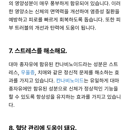
의 영양성분이 매우 풍부하게 함유되어 있습니다. 이러
한 영양소는 신체의 면역력을 개선하여 염증성 질환을
예방하고 피로를 빠르게 회복하도록 돕습니다. 또한 피
부 트러블의 개선과 탄력에 도움이 됩니다.
7. 스트레스를 해소해요.
대마 종자유에 함유된 칸나비노이드라는 성분은 스트
레스,
우울증
, 치매와 같은 정신적 문제를 해소하는 효
과를 가지고 있습니다.
칸나비노이드
는 유일하게 대마
종자유에만 함유된 성분으로 신체가 정상적인 기능을
할 수 있도록 항상성을 유지하는 효과를 가지고 있습니
다.
8. 혈당 관리에 도움이 돼요.