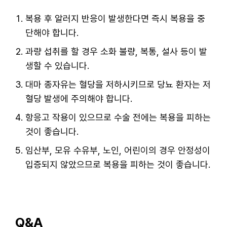
복용 후 알러지 반응이 발생한다면 즉시 복용을 중
단해야 합니다.
과량 섭취를 할 경우 소화 불량, 복통, 설사 등이 발
생할 수 있습니다.
대마 종자유는 혈당을 저하시키므로 당뇨 환자는 저
혈당 발생에 주의해야 합니다.
항응고 작용이 있으므로 수술 전에는 복용을 피하는
것이 좋습니다.
임산부, 모유 수유부, 노인, 어린이의 경우 안정성이
입증되지 않았으므로 복용을 피하는 것이 좋습니다.
Q&A