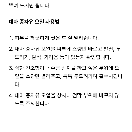
뿌려 드시면 됩니다.
대마 종자유 오일 사용법
피부를 깨끗하게 씻은 후 잘 말려줍니다.
대마 종자유 오일을 피부에 소량만 바르고 발열, 두
드러기, 발적, 가려움 등이 있는지 확인합니다.
심한 건조함이나 주름 방지를 하고 싶은 부위에 오
일을 소량만 발라주고, 톡톡 두드려가며 흡수시킵니
다.
대마 종자유 오일을 상처나 점막 부위에 바르지 않
도록 주의합니다.