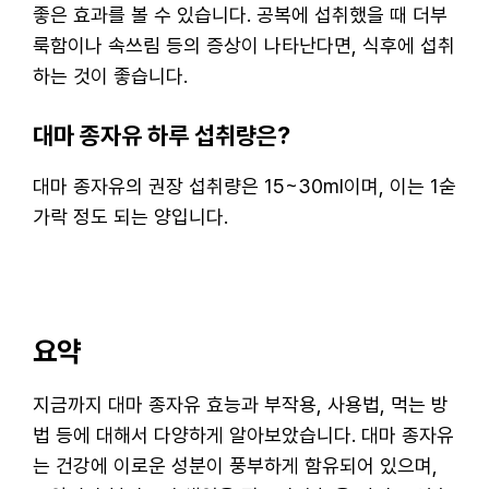
좋은 효과를 볼 수 있습니다. 공복에 섭취했을 때 더부
룩함이나 속쓰림 등의 증상이 나타난다면, 식후에 섭취
하는 것이 좋습니다.
대마 종자유 하루 섭취량은?
대마 종자유의 권장 섭취량은 15~30ml이며, 이는 1숟
가락 정도 되는 양입니다.
요약
지금까지 대마 종자유 효능과 부작용, 사용법, 먹는 방
법 등에 대해서 다양하게 알아보았습니다. 대마 종자유
는 건강에 이로운 성분이 풍부하게 함유되어 있으며,