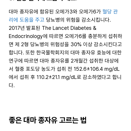
대마 종자유에 함유된 오메가3와 오메가6가
혈당 관
리에 도움을 주고
당뇨병의 위험을 감소시킵니다.
2017년 발표된 The Lancet Diabetes &
Endocrinology에 따르면 오메가6를 충분하게 섭취하
면 제 2형 당뇨병의 위험성을 30% 이상 감소시킨다고
합니다. 또한 한국물학회지의 대마 종자유 효능에 대한
연구에 따르면 대마 종자유를 2개월간 섭취한 대상에
서 혈중 포도당 농도가 섭취 전 152.6±106.4 mg/dL
에서 섭취 후 110.2±21.1 mg/dL로 감소하였다고 합니
다.
좋은 대마 종자유 고르는 법