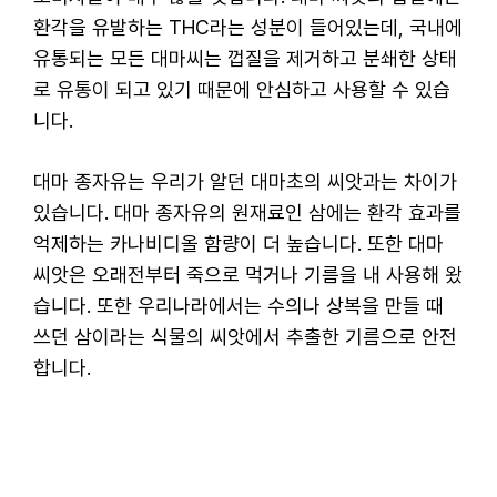
환각을 유발하는 THC라는 성분이 들어있는데, 국내에
유통되는 모든 대마씨는 껍질을 제거하고 분쇄한 상태
로 유통이 되고 있기 때문에 안심하고 사용할 수 있습
니다.
대마 종자유는 우리가 알던 대마초의 씨앗과는 차이가
있습니다. 대마 종자유의 원재료인 삼에는 환각 효과를
억제하는 카나비디올 함량이 더 높습니다. 또한 대마
씨앗은 오래전부터 죽으로 먹거나 기름을 내 사용해 왔
습니다. 또한 우리나라에서는 수의나 상복을 만들 때
쓰던 삼이라는 식물의 씨앗에서 추출한 기름으로 안전
합니다.