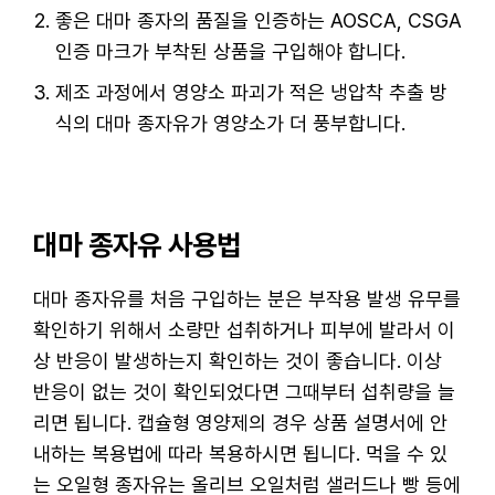
좋은 대마 종자의 품질을 인증하는 AOSCA, CSGA
인증 마크가 부착된 상품을 구입해야 합니다.
제조 과정에서 영양소 파괴가 적은 냉압착 추출 방
식의 대마 종자유가 영양소가 더 풍부합니다.
대마 종자유 사용법
대마 종자유를 처음 구입하는 분은 부작용 발생 유무를
확인하기 위해서 소량만 섭취하거나 피부에 발라서 이
상 반응이 발생하는지 확인하는 것이 좋습니다. 이상
반응이 없는 것이 확인되었다면 그때부터 섭취량을 늘
리면 됩니다. 캡슐형 영양제의 경우 상품 설명서에 안
내하는 복용법에 따라 복용하시면 됩니다. 먹을 수 있
는 오일형 종자유는 올리브 오일처럼 샐러드나 빵 등에