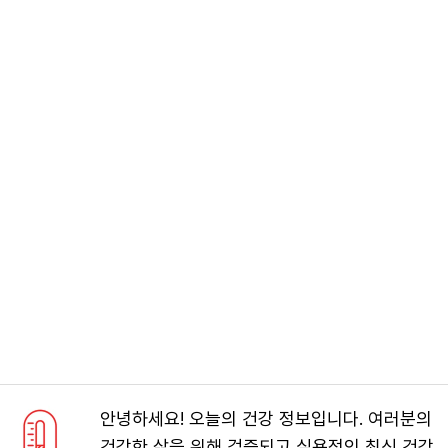
안녕하세요! 오늘의 건강 정보입니다. 여러분의
건강한 삶을 위해 검증되고 실용적인 최신 건강