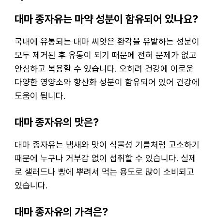
대마 종자유는 마약 성분이 함유되어 있나요?
국내에 유통되는 대마 씨앗은 환각을 유발하는 성분이
모두 제거된 후 유통이 되기 때문에 전혀 문제가 없고
안심하고 복용할 수 있습니다. 오히려 건강에 이로운
다양한 영양소와 항산화 성분이 함유되어 있어 건강에
도움이 됩니다.
대마 종자유의 맛은?
대마 종자유는 냄새와 맛이 식물성 기름처럼 고소하기
때문에 누구나 거부감 없이 섭취할 수 있습니다. 실제
로 샐러드나 빵에 뿌려서 먹는 용도로 많이 소비되고
있습니다.
대마 종자유의 가격은?