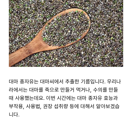
대마 종자유는 대마씨에서 추출한 기름입니다. 우리나
라에서는 대마를 죽으로 만들거 먹거나, 수의를 만들
때 사용했는데요. 이번 시간에는 대마 종자유 효능과
부작용, 사용법, 권장 섭취량 등에 대해서 알아보겠습
니다.