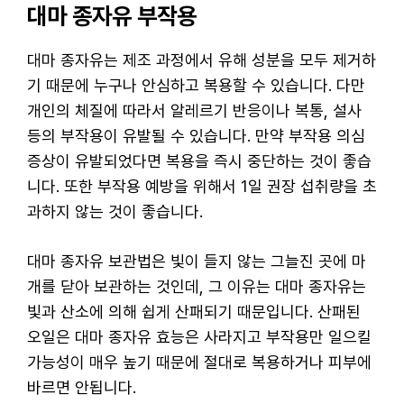
대마 종자유 부작용
대마 종자유는 제조 과정에서 유해 성분을 모두 제거하
기 때문에 누구나 안심하고 복용할 수 있습니다. 다만
개인의 체질에 따라서 알레르기 반응이나 복통, 설사
등의 부작용이 유발될 수 있습니다. 만약 부작용 의심
증상이 유발되었다면 복용을 즉시 중단하는 것이 좋습
니다. 또한 부작용 예방을 위해서 1일 권장 섭취량을 초
과하지 않는 것이 좋습니다.
대마 종자유 보관법은 빛이 들지 않는 그늘진 곳에 마
개를 닫아 보관하는 것인데, 그 이유는 대마 종자유는
빛과 산소에 의해 쉽게 산패되기 때문입니다. 산패된
오일은 대마 종자유 효능은 사라지고 부작용만 일으킬
가능성이 매우 높기 때문에 절대로 복용하거나 피부에
바르면 안됩니다.