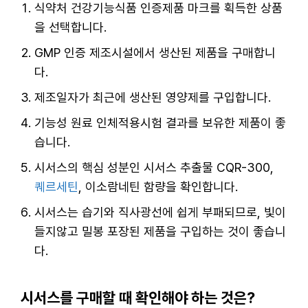
식약처 건강기능식품 인증제품 마크를 획득한 상품
을 선택합니다.
GMP 인증 제조시설에서 생산된 제품을 구매합니
다.
제조일자가 최근에 생산된 영양제를 구입합니다.
기능성 원료 인체적용시험 결과를 보유한 제품이 좋
습니다.
시서스의 핵심 성분인 시서스 추출물 CQR-300,
퀘르세틴
, 이소람네틴 함량을 확인합니다.
시서스는 습기와 직사광선에 쉽게 부패되므로, 빛이
들지않고 밀봉 포장된 제품을 구입하는 것이 좋습니
다.
시서스를 구매할 때 확인해야 하는 것은?