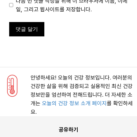
이
다음 번 댓글 작성을 위해 이 브라우저에 이름, 이메
트
일, 그리고 웹사이트를 저장합니다.
안녕하세요! 오늘의 건강 정보입니다. 여러분의
건강한 삶을 위해 검증되고 실용적인 최신 건강
정보만을 엄선하여 전해드립니다. 더 자세한 소
개는
오늘의 건강 정보 소개 페이지
를 확인하세
요.
공유하기