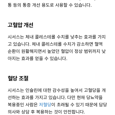
통 등의 통증 개선 용도로 사용할 수 있습니다.
고혈압 개선
시서스는 체내 콜레스테롤 수치를 낮추는 효과를 가지
고 있습니다. 체내 콜레스테롤 수치가 감소하면 혈액
순환이 원활해지면서 높았던 혈압이 정상 범위까지 낮
아지는 효과를 얻을 수 있습니다.
혈당 조절
시서스는 인슐린에 대한 감수성을 높여서 고혈당을 개
선하는 효과를 가지고 있습니다. 다만 현재 당뇨약을
복용중인 사람은
저혈당
이 초래될 수 있기 때문에 담당
의사와 상담 후 복용하는 것이 안전합니다.