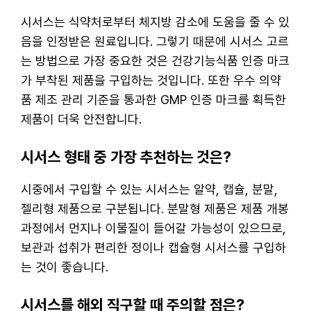
시서스는 식약처로부터 체지방 감소에 도움을 줄 수 있
음을 인정받은 원료입니다. 그렇기 때문에 시서스 고르
는 방법으로 가장 중요한 것은 건강기능식품 인증 마크
가 부착된 제품을 구입하는 것입니다. 또한 우수 의약
품 제조 관리 기준을 통과한 GMP 인증 마크를 획득한
제품이 더욱 안전합니다.
시서스 형태 중 가장 추천하는 것은?
시중에서 구입할 수 있는 시서스는 알약, 캡슐, 분말,
젤리형 제품으로 구분됩니다. 분말형 제품은 제품 개봉
과정에서 먼지나 이물질이 들어갈 가능성이 있으므로,
보관과 섭취가 편리한 정이나 캡슐형 시서스를 구입하
는 것이 좋습니다.
시서스를 해외 직구할 때 주의할 점은?