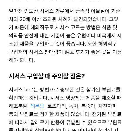
얼마전 인도산 시서스 가루에서 금속성 이물질이 기준
치의 20배 이상 초과된 사례가 발견되었습니다. 그렇
기 때문에 해외직구로 시서스 고르는 방법은 식품 및
의약품 안전에 대한 기준이 높은 유럽이나 미국에서 제
조된 제품을 구입하는 것이 좋습니다. 또한 해외직구
구입처의 시서스 판매량이 많고 후기가 좋은 곳을 이용
해야 합니다.
시서스 구입할 때 주의할 점은?
시서스 고르는 방법으로 중요한 것은 첨가된 부원료를
확인하는 것입니다. 시서스 영양제는 제품을 제조할 때
해조분말,
레몬밤
, 로즈마리, 녹차, 복숭아, 차전자피
등의 부원료를 첨가한 제품이 많습니다. 첨가된 부원료
에 따라서 알레르기 반응이 유발될 수 있으므로 부원료
를 자세하게 살펴봐야 합니다. 또 비타민이 첨가된 시