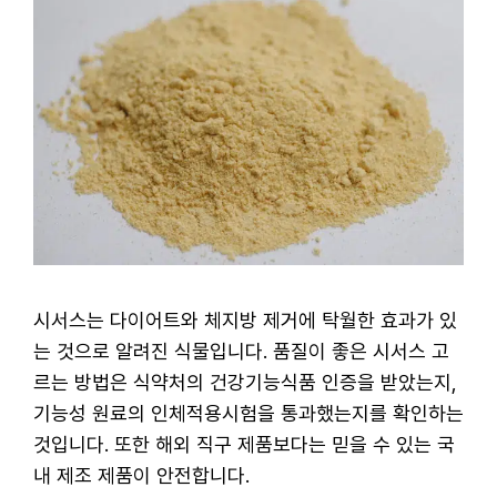
시서스는 다이어트와 체지방 제거에 탁월한 효과가 있
는 것으로 알려진 식물입니다. 품질이 좋은 시서스 고
르는 방법은 식약처의 건강기능식품 인증을 받았는지,
기능성 원료의 인체적용시험을 통과했는지를 확인하는
것입니다. 또한 해외 직구 제품보다는 믿을 수 있는 국
내 제조 제품이 안전합니다.