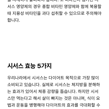
서스 영양제의 경우 종합 비타민 영양제와 함께 복용할
때 지용성 비타민을 과다 섭취할 수 있으므로 주의해야
합니다.
시서스 효능 5가지
우리나라에서 시서스는 다이어트 목적으로 가장 많이
소비되고 있습니다. 실제로 시서스는 체지방을 분해하
는 효과가 있어서 체중 감량을 돕습니다. 하지만 시서
스만 먹는다고 해서 살이 빠지는 것은 아니며, 식이 요
법과 운동을 병행해야 다이어트의 효과를 극대화할 수