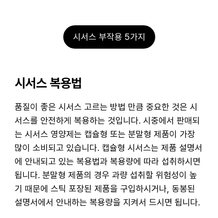
시서스 부작용 5가지
시서스 복용법
품질이 좋은 시서스 고르는 방법 만큼 중요한 것은 시
서스를 안전하게 복용하는 것입니다. 시중에서 판매되
는 시서스 영양제는 캡슐형 또는 분말형 제품이 가장
많이 소비되고 있습니다. 캡슐형 시서스는 제품 설명서
에 안내되고 있는 복용법과 복용량에 따라 섭취하시면
됩니다. 분말형 제품의 경우 과량 섭취할 위험성이 높
기 때문에 스틱 포장된 제품을 구입하시거나, 동봉된
설명서에서 안내하는 복용량을 지켜서 드시면 됩니다.