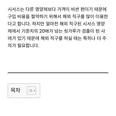
시서스는 다른 영양제보다 가격이 비싼 편이기 때문에
구입 비용을 절약하기 위해서 해외 직구를 많이 이용한
다고 합니다. 하지만 얼마전 해외 직구된 시서스 영양
제에서 기준치의 20배가 넘는 쇳가루가 검출이 된 사
례가 있기 때문에 해외 직구를 하실 때는 특히나 더 주
의가 필요합니다.
목차