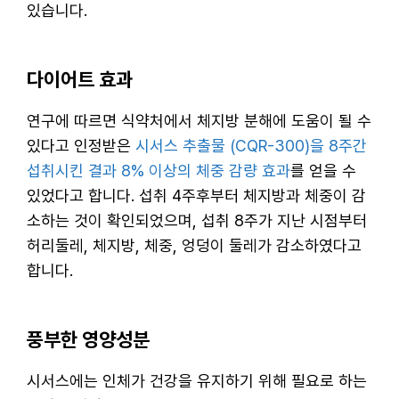
있습니다.
다이어트 효과
연구에 따르면 식약처에서 체지방 분해에 도움이 될 수
있다고 인정받은
시서스 추출물 (CQR-300)을 8주간
섭취시킨 결과 8% 이상의 체중 감량 효과
를 얻을 수
있었다고 합니다. 섭취 4주후부터 체지방과 체중이 감
소하는 것이 확인되었으며, 섭취 8주가 지난 시점부터
허리둘레, 체지방, 체중, 엉덩이 둘레가 감소하였다고
합니다.
풍부한 영양성분
시서스에는 인체가 건강을 유지하기 위해 필요로 하는