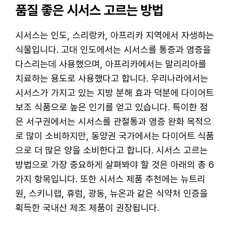
품질 좋은 시서스 고르는 방법
시서스는 인도, 스리랑카, 아프리카 지역에서 자생하는
식물입니다. 고대 인도에서는 시서스를 통증과 염증을
다스리는데 사용했으며, 아프리카에서는 말리리아를
치료하는 용도로 사용했다고 합니다. 우리나라에서는
시서스가 가지고 있는 지방 분해 효과 덕분에 다이어트
보조 식품으로 높은 인기를 얻고 있습니다. 특이한 점
은 서구권에서는 시서스를 관절통과 염증 완화 목적으
로 많이 소비하지만, 동양권 국가에서는 다이어트 식품
으로 더 많은 양을 소비한다고 합니다. 시서스 고르는
방법으로 가장 중요하게 살펴봐야 할 것은 아래의 총 6
가지 항목입니다. 또한 시서스 제품 추천에는 뉴트리
원, 스키니랩, 휴럼, 광동, 뉴온과 같은 식약처 인증을
획득한 국내산 제조 제품이 권장됩니다.