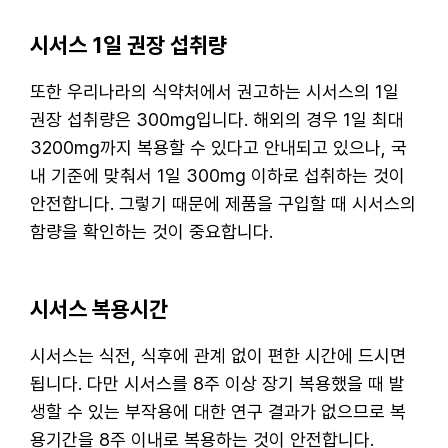
시서스 1일 권장 섭취량
또한 우리나라의 식약처에서 권고하는 시서스의 1일
권장 섭취량은 300mg입니다. 해외의 경우 1일 최대
3200mg까지 복용할 수 있다고 안내되고 있으나, 국
내 기준에 맞춰서 1일 300mg 이하로 섭취하는 것이
안전합니다. 그렇기 때문에 제품을 구입할 때 시서스의
함량을 확인하는 것이 중요합니다.
시서스 복용시간
시서스는 식전, 식후에 관계 없이 편한 시간에 드시면
됩니다. 다만 시서스를 8주 이상 장기 복용했을 때 발
생할 수 있는 부작용에 대한 연구 결과가 없으므로 복
용기간을 8주 이내로 복용하는 것이 안전합니다.